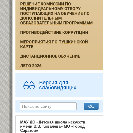
РЕШЕНИЕ КОМИССИИ ПО
ИНДИВИДУАЛЬНОМУ ОТБОРУ
ПОСТУПАЮЩИХ НА ОБУЧЕНИЕ ПО
ДОПОЛНИТЕЛЬНЫМ
ОБРАЗОВАТЕЛЬНЫМ ПРОГРАММАМ
ПРОТИВОДЕЙСТВИЕ КОРРУПЦИИ
МЕРОПРИЯТИЯ ПО ПУШКИНСКОЙ
КАРТЕ
ДИСТАНЦИОННОЕ ОБУЧЕНИЕ
ЛЕТО 2026
Версия для
слабовидящих
МАУ ДО «Детская школа искусств
имени В.В. Ковалева» МО «Город
Саратов»