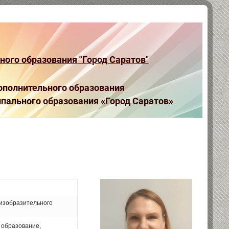
ого образования "Город Саратов"
полнительного образования
пального образования «Город Саратов»
изобразительного
 образование,