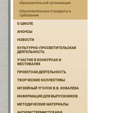
образовательной организации
Образовательные стандарты и
требования
О ШКОЛЕ
АНОНСЫ
НОВОСТИ
КУЛЬТУРНО-ПРОСВЕТИТЕЛЬСКАЯ
ДЕЯТЕЛЬНОСТЬ
УЧАСТИЕ В КОНКУРСАХ И
ФЕСТИВАЛЯХ
ПРОЕКТНАЯ ДЕЯТЕЛЬНОСТЬ
ТВОРЧЕСКИЕ КОЛЛЕКТИВЫ
МУЗЕЙНЫЙ УГОЛОК В.В. КОВАЛЕВА
ИНФОРМАЦИЯ ДЛЯ ВЫПУСКНИКОВ
МЕТОДИЧЕСКИЕ МАТЕРИАЛЫ
АНТИЭКСТРЕМИСТСКАЯ И