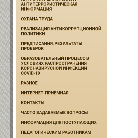
АНТИТЕРРОРИСТИЧЕСКАЯ
ИНФОРМАЦИЯ
ОХРАНА ТРУДА
РЕАЛИЗАЦИЯ АНТИКОРРУПЦИОННОЙ
ПОЛИТИКИ
ПРЕДПИСАНИЯ, РЕЗУЛЬТАТЫ
ПРОВЕРОК
ОБРАЗОВАТЕЛЬНЫЙ ПРОЦЕСС В
УСЛОВИЯХ РАСПРОСТРАНЕНИЯ
КОРОНАВИРУСНОЙ ИНФЕКЦИИ
COVID-19
РАЗНОЕ
ИНТЕРНЕТ-ПРИЁМНАЯ
КОНТАКТЫ
ЧАСТО ЗАДАВАЕМЫЕ ВОПРОСЫ
ИНФОРМАЦИЯ ДЛЯ ПОСТУПАЮЩИХ
ПЕДАГОГИЧЕСКИМ РАБОТНИКАМ