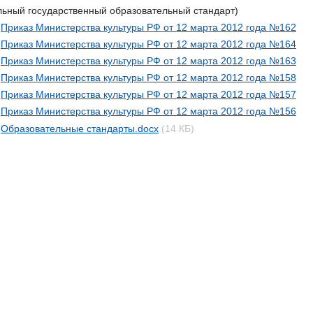
ьный государственный образовательный стандарт)
Приказ Министерства культуры РФ от 12 марта 2012 года №162
Приказ Министерства культуры РФ от 12 марта 2012 года №164
Приказ Министерства культуры РФ от 12 марта 2012 года №163
Приказ Министерства культуры РФ от 12 марта 2012 года №158
Приказ Министерства культуры РФ от 12 марта 2012 года №157
Приказ Министерства культуры РФ от 12 марта 2012 года №156
Образовательные стандарты.docx
(14 КБ)