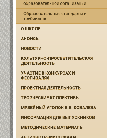
образовательной организации
Образовательные стандарты и
требования
О ШКОЛЕ
АНОНСЫ
НОВОСТИ
КУЛЬТУРНО-ПРОСВЕТИТЕЛЬСКАЯ
ДЕЯТЕЛЬНОСТЬ
УЧАСТИЕ В КОНКУРСАХ И
ФЕСТИВАЛЯХ
ПРОЕКТНАЯ ДЕЯТЕЛЬНОСТЬ
ТВОРЧЕСКИЕ КОЛЛЕКТИВЫ
МУЗЕЙНЫЙ УГОЛОК В.В. КОВАЛЕВА
ИНФОРМАЦИЯ ДЛЯ ВЫПУСКНИКОВ
МЕТОДИЧЕСКИЕ МАТЕРИАЛЫ
АНТИЭКСТРЕМИСТСКАЯ И