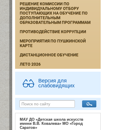
РЕШЕНИЕ КОМИССИИ ПО
ИНДИВИДУАЛЬНОМУ ОТБОРУ
ПОСТУПАЮЩИХ НА ОБУЧЕНИЕ ПО
ДОПОЛНИТЕЛЬНЫМ
ОБРАЗОВАТЕЛЬНЫМ ПРОГРАММАМ
ПРОТИВОДЕЙСТВИЕ КОРРУПЦИИ
МЕРОПРИЯТИЯ ПО ПУШКИНСКОЙ
КАРТЕ
ДИСТАНЦИОННОЕ ОБУЧЕНИЕ
ЛЕТО 2026
Версия для
слабовидящих
МАУ ДО «Детская школа искусств
имени В.В. Ковалева» МО «Город
Саратов»