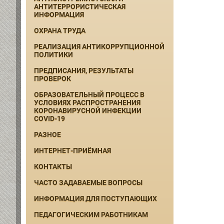
АНТИТЕРРОРИСТИЧЕСКАЯ
ИНФОРМАЦИЯ
ОХРАНА ТРУДА
РЕАЛИЗАЦИЯ АНТИКОРРУПЦИОННОЙ
ПОЛИТИКИ
ПРЕДПИСАНИЯ, РЕЗУЛЬТАТЫ
ПРОВЕРОК
ОБРАЗОВАТЕЛЬНЫЙ ПРОЦЕСС В
УСЛОВИЯХ РАСПРОСТРАНЕНИЯ
КОРОНАВИРУСНОЙ ИНФЕКЦИИ
COVID-19
РАЗНОЕ
ИНТЕРНЕТ-ПРИЁМНАЯ
КОНТАКТЫ
ЧАСТО ЗАДАВАЕМЫЕ ВОПРОСЫ
ИНФОРМАЦИЯ ДЛЯ ПОСТУПАЮЩИХ
ПЕДАГОГИЧЕСКИМ РАБОТНИКАМ