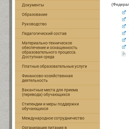
(Федерал
Документы
Образование
Руководство
Педагогический состав
Материально-техническое
обеспечение и оснащенность
образовательного процесса.
Доступная среда
Платные образовательные услуги
Финансово-хозяйственная
деятельность
Вакантные места для приема
(перевода) обучающихся
Стипендии и меры поддержки
обучающихся
Международное сотрудничество
Организация питания в