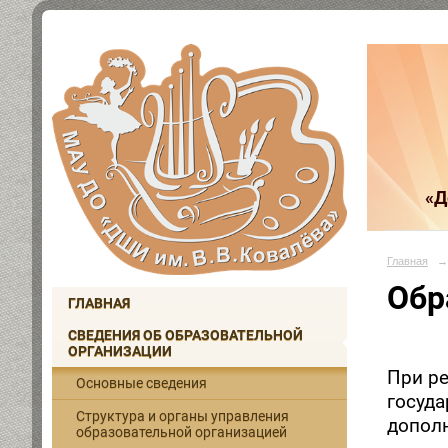
«Д
Главная
→
Обр
ГЛАВНАЯ
СВЕДЕНИЯ ОБ ОБРАЗОВАТЕЛЬНОЙ
ОРГАНИЗАЦИИ
При р
Основные сведения
госуда
Структура и органы управления
допол
образовательной организацией