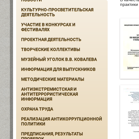
практики
КУЛЬТУРНО-ПРОСВЕТИТЕЛЬСКАЯ
ДЕЯТЕЛЬНОСТЬ
УЧАСТИЕ В КОНКУРСАХ И
ФЕСТИВАЛЯХ
ПРОЕКТНАЯ ДЕЯТЕЛЬНОСТЬ
ТВОРЧЕСКИЕ КОЛЛЕКТИВЫ
МУЗЕЙНЫЙ УГОЛОК В.В. КОВАЛЕВА
ИНФОРМАЦИЯ ДЛЯ ВЫПУСКНИКОВ
МЕТОДИЧЕСКИЕ МАТЕРИАЛЫ
АНТИЭКСТРЕМИСТСКАЯ И
АНТИТЕРРОРИСТИЧЕСКАЯ
ИНФОРМАЦИЯ
ОХРАНА ТРУДА
РЕАЛИЗАЦИЯ АНТИКОРРУПЦИОННОЙ
ПОЛИТИКИ
ПРЕДПИСАНИЯ, РЕЗУЛЬТАТЫ
ПРОВЕРОК