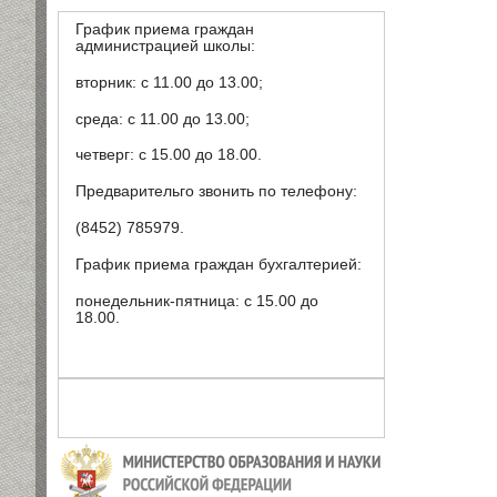
График приема граждан
администрацией школы:
вторник: с 11.00 до 13.00;
среда: с 11.00 до 13.00;
четверг: с 15.00 до 18.00.
Предварительго звонить по телефону:
(8452) 785979.
График приема граждан бухгалтерией:
понедельник-пятница: с 15.00 до
18.00.