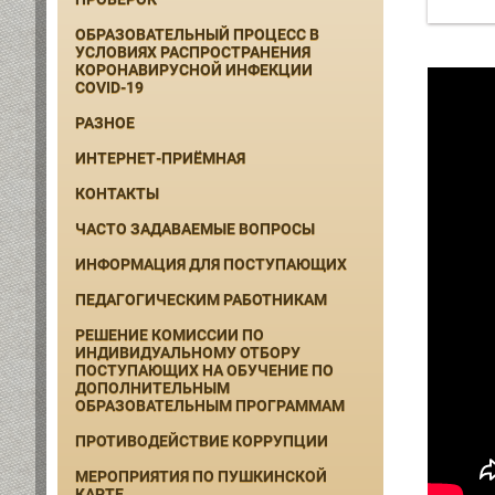
ОБРАЗОВАТЕЛЬНЫЙ ПРОЦЕСС В
УСЛОВИЯХ РАСПРОСТРАНЕНИЯ
КОРОНАВИРУСНОЙ ИНФЕКЦИИ
COVID-19
РАЗНОЕ
ИНТЕРНЕТ-ПРИЁМНАЯ
КОНТАКТЫ
ЧАСТО ЗАДАВАЕМЫЕ ВОПРОСЫ
ИНФОРМАЦИЯ ДЛЯ ПОСТУПАЮЩИХ
ПЕДАГОГИЧЕСКИМ РАБОТНИКАМ
РЕШЕНИЕ КОМИССИИ ПО
ИНДИВИДУАЛЬНОМУ ОТБОРУ
ПОСТУПАЮЩИХ НА ОБУЧЕНИЕ ПО
ДОПОЛНИТЕЛЬНЫМ
ОБРАЗОВАТЕЛЬНЫМ ПРОГРАММАМ
ПРОТИВОДЕЙСТВИЕ КОРРУПЦИИ
МЕРОПРИЯТИЯ ПО ПУШКИНСКОЙ
КАРТЕ