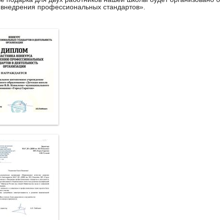
 внедрения профессиональных стандартов».