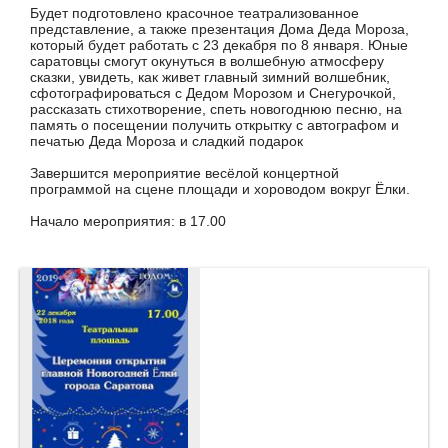
Будет подготовлено красочное театрализованное
представление, а также презентация Дома Деда Мороза,
который будет работать с 23 декабря по 8 января. Юные
саратовцы смогут окунуться в волшебную атмосферу
сказки, увидеть, как живет главный зимний волшебник,
сфотографироваться с Дедом Морозом и Снегурочкой,
рассказать стихотворение, спеть новогоднюю песню, на
память о посещении получить открытку с автографом и
печатью Деда Мороза и сладкий подарок
Завершится мероприятие весёлой концертной
программой на сцене площади и хороводом вокруг Ёлки.
Начало мероприятия: в 17.00