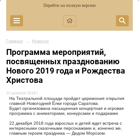
Перейти на полную версию
Главная
Новости
→
Программа мероприятий,
посвященных празднованию
Нового 2019 года и Рождества
Христова
10 декабря 2018 г.
На Театральной площади пройдет церемония открытия
главной Новогодней Ёлки города Саратова.
Будет организована насыщенная концертная и игровая
программа с аниматорами, конкурсами и подарками.
22 декабря 2018 года взрослых и детей ждет встреча с
интересными сказочными персонажами и, конечно же,
главным героем праздника — Дедом Морозом.