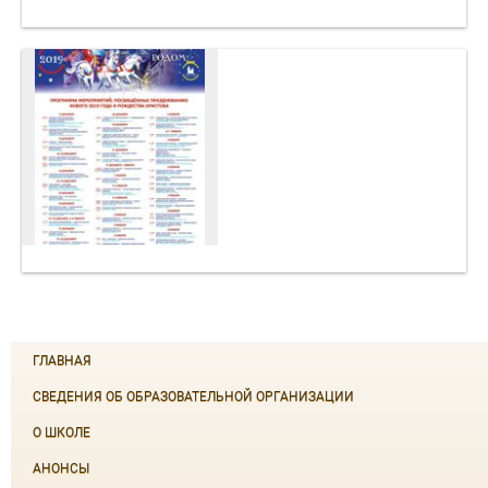
ГЛАВНАЯ
СВЕДЕНИЯ ОБ ОБРАЗОВАТЕЛЬНОЙ ОРГАНИЗАЦИИ
О ШКОЛЕ
АНОНСЫ