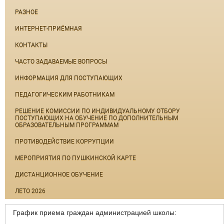
РАЗНОЕ
ИНТЕРНЕТ-ПРИЁМНАЯ
КОНТАКТЫ
ЧАСТО ЗАДАВАЕМЫЕ ВОПРОСЫ
ИНФОРМАЦИЯ ДЛЯ ПОСТУПАЮЩИХ
ПЕДАГОГИЧЕСКИМ РАБОТНИКАМ
РЕШЕНИЕ КОМИССИИ ПО ИНДИВИДУАЛЬНОМУ ОТБОРУ
ПОСТУПАЮЩИХ НА ОБУЧЕНИЕ ПО ДОПОЛНИТЕЛЬНЫМ
ОБРАЗОВАТЕЛЬНЫМ ПРОГРАММАМ
ПРОТИВОДЕЙСТВИЕ КОРРУПЦИИ
МЕРОПРИЯТИЯ ПО ПУШКИНСКОЙ КАРТЕ
ДИСТАНЦИОННОЕ ОБУЧЕНИЕ
ЛЕТО 2026
График приема граждан администрацией школы: