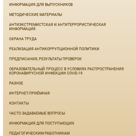
ИНФОРМАЦИЯ ДЛЯ ВЫПУСКНИКОВ
МЕТОДИЧЕСКИЕ МАТЕРИАЛЫ
АНТИЭКСТРЕМИСТСКАЯ И АНТИТЕРРОРИСТИЧЕСКАЯ
ИНФОРМАЦИЯ
ОХРАНА ТРУДА
РЕАЛИЗАЦИЯ АНТИКОРРУПЦИОННОЙ ПОЛИТИКИ
ПРЕДПИСАНИЯ, РЕЗУЛЬТАТЫ ПРОВЕРОК
ОБРАЗОВАТЕЛЬНЫЙ ПРОЦЕСС В УСЛОВИЯХ РАСПРОСТРАНЕНИЯ
КОРОНАВИРУСНОЙ ИНФЕКЦИИ COVID-19
РАЗНОЕ
ИНТЕРНЕТ-ПРИЁМНАЯ
КОНТАКТЫ
ЧАСТО ЗАДАВАЕМЫЕ ВОПРОСЫ
ИНФОРМАЦИЯ ДЛЯ ПОСТУПАЮЩИХ
ПЕДАГОГИЧЕСКИМ РАБОТНИКАМ