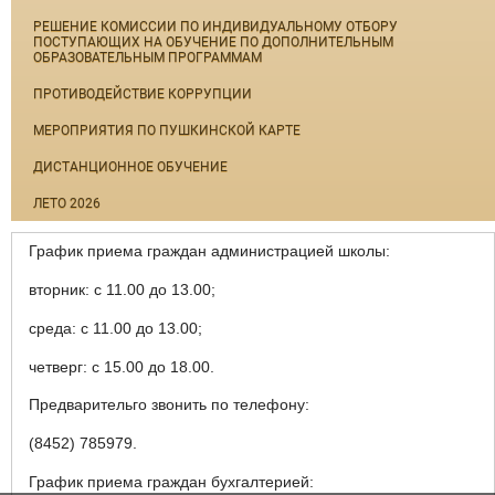
РЕШЕНИЕ КОМИССИИ ПО ИНДИВИДУАЛЬНОМУ ОТБОРУ
ПОСТУПАЮЩИХ НА ОБУЧЕНИЕ ПО ДОПОЛНИТЕЛЬНЫМ
ОБРАЗОВАТЕЛЬНЫМ ПРОГРАММАМ
ПРОТИВОДЕЙСТВИЕ КОРРУПЦИИ
МЕРОПРИЯТИЯ ПО ПУШКИНСКОЙ КАРТЕ
ДИСТАНЦИОННОЕ ОБУЧЕНИЕ
ЛЕТО 2026
График приема граждан администрацией школы:
вторник: с 11.00 до 13.00;
среда: с 11.00 до 13.00;
четверг: с 15.00 до 18.00.
Предварительго звонить по телефону:
(8452) 785979.
График приема граждан бухгалтерией: