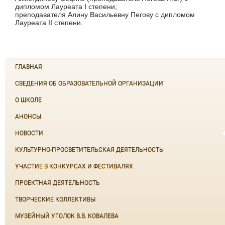
дипломом Лауреата I степени;
преподавателя Алину Васильевну Пегову с дипломом
Лауреата II степени.
ГЛАВНАЯ
СВЕДЕНИЯ ОБ ОБРАЗОВАТЕЛЬНОЙ ОРГАНИЗАЦИИ
О ШКОЛЕ
АНОНСЫ
НОВОСТИ
КУЛЬТУРНО-ПРОСВЕТИТЕЛЬСКАЯ ДЕЯТЕЛЬНОСТЬ
УЧАСТИЕ В КОНКУРСАХ И ФЕСТИВАЛЯХ
ПРОЕКТНАЯ ДЕЯТЕЛЬНОСТЬ
ТВОРЧЕСКИЕ КОЛЛЕКТИВЫ
МУЗЕЙНЫЙ УГОЛОК В.В. КОВАЛЕВА