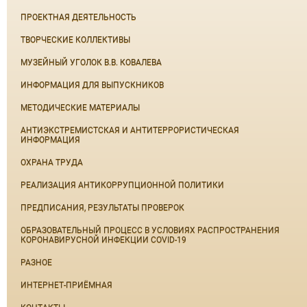
ПРОЕКТНАЯ ДЕЯТЕЛЬНОСТЬ
ТВОРЧЕСКИЕ КОЛЛЕКТИВЫ
МУЗЕЙНЫЙ УГОЛОК В.В. КОВАЛЕВА
ИНФОРМАЦИЯ ДЛЯ ВЫПУСКНИКОВ
МЕТОДИЧЕСКИЕ МАТЕРИАЛЫ
АНТИЭКСТРЕМИСТСКАЯ И АНТИТЕРРОРИСТИЧЕСКАЯ
ИНФОРМАЦИЯ
ОХРАНА ТРУДА
РЕАЛИЗАЦИЯ АНТИКОРРУПЦИОННОЙ ПОЛИТИКИ
ПРЕДПИСАНИЯ, РЕЗУЛЬТАТЫ ПРОВЕРОК
ОБРАЗОВАТЕЛЬНЫЙ ПРОЦЕСС В УСЛОВИЯХ РАСПРОСТРАНЕНИЯ
КОРОНАВИРУСНОЙ ИНФЕКЦИИ COVID-19
РАЗНОЕ
ИНТЕРНЕТ-ПРИЁМНАЯ