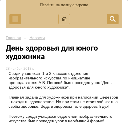
Перейти на полную версию
Главная
Новости
→
День здоровья для юного
художника
28 ноября 2018 г.
Среди учащихся 1 и 2 классов отделения
изобразительного искусства по инициативе
преподавателя А.В. Пеговой был проведен урок "День
здоровья для юного художника".
Главная задача для художников при написании шедевров
- находить вдохновение. Но при этом не стоит забывать о
своём здоровье. Ведь в здоровом теле здоровый дух!
Поэтому среди учащихся отделения изобразительного
искусства был проведен урок в необычной форме!