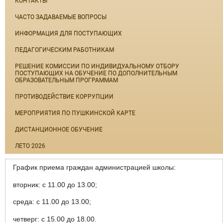
КОНТАКТЫ
ЧАСТО ЗАДАВАЕМЫЕ ВОПРОСЫ
ИНФОРМАЦИЯ ДЛЯ ПОСТУПАЮЩИХ
ПЕДАГОГИЧЕСКИМ РАБОТНИКАМ
РЕШЕНИЕ КОМИССИИ ПО ИНДИВИДУАЛЬНОМУ ОТБОРУ
ПОСТУПАЮЩИХ НА ОБУЧЕНИЕ ПО ДОПОЛНИТЕЛЬНЫМ
ОБРАЗОВАТЕЛЬНЫМ ПРОГРАММАМ
ПРОТИВОДЕЙСТВИЕ КОРРУПЦИИ
МЕРОПРИЯТИЯ ПО ПУШКИНСКОЙ КАРТЕ
ДИСТАНЦИОННОЕ ОБУЧЕНИЕ
ЛЕТО 2026
График приема граждан администрацией школы:
вторник: с 11.00 до 13.00;
среда: с 11.00 до 13.00;
четверг: с 15.00 до 18.00.