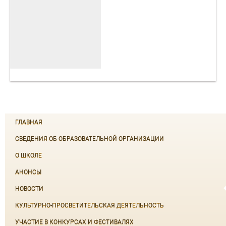
ГЛАВНАЯ
СВЕДЕНИЯ ОБ ОБРАЗОВАТЕЛЬНОЙ ОРГАНИЗАЦИИ
О ШКОЛЕ
АНОНСЫ
НОВОСТИ
КУЛЬТУРНО-ПРОСВЕТИТЕЛЬСКАЯ ДЕЯТЕЛЬНОСТЬ
УЧАСТИЕ В КОНКУРСАХ И ФЕСТИВАЛЯХ