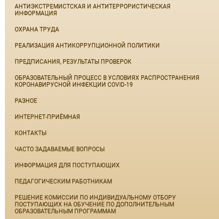
АНТИЭКСТРЕМИСТСКАЯ И АНТИТЕРРОРИСТИЧЕСКАЯ
ИНФОРМАЦИЯ
ОХРАНА ТРУДА
РЕАЛИЗАЦИЯ АНТИКОРРУПЦИОННОЙ ПОЛИТИКИ
ПРЕДПИСАНИЯ, РЕЗУЛЬТАТЫ ПРОВЕРОК
ОБРАЗОВАТЕЛЬНЫЙ ПРОЦЕСС В УСЛОВИЯХ РАСПРОСТРАНЕНИЯ
КОРОНАВИРУСНОЙ ИНФЕКЦИИ COVID-19
РАЗНОЕ
ИНТЕРНЕТ-ПРИЁМНАЯ
КОНТАКТЫ
ЧАСТО ЗАДАВАЕМЫЕ ВОПРОСЫ
ИНФОРМАЦИЯ ДЛЯ ПОСТУПАЮЩИХ
ПЕДАГОГИЧЕСКИМ РАБОТНИКАМ
РЕШЕНИЕ КОМИССИИ ПО ИНДИВИДУАЛЬНОМУ ОТБОРУ
ПОСТУПАЮЩИХ НА ОБУЧЕНИЕ ПО ДОПОЛНИТЕЛЬНЫМ
ОБРАЗОВАТЕЛЬНЫМ ПРОГРАММАМ