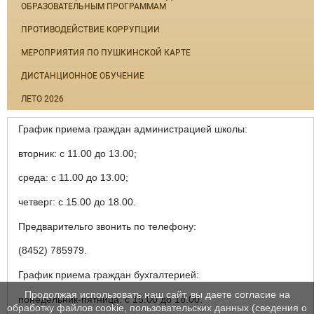
ОБРАЗОВАТЕЛЬНЫМ ПРОГРАММАМ
ПРОТИВОДЕЙСТВИЕ КОРРУПЦИИ
МЕРОПРИЯТИЯ ПО ПУШКИНСКОЙ КАРТЕ
ДИСТАНЦИОННОЕ ОБУЧЕНИЕ
ЛЕТО 2026
График приема граждан администрацией школы:
вторник: с 11.00 до 13.00;
среда: с 11.00 до 13.00;
четверг: с 15.00 до 18.00.
Предварительго звонить по телефону:
(8452) 785979.
График приема граждан бухгалтерией:
Продолжая использовать наш сайт, вы даете согласие на
понедельник-пятница: с 15.00 до 18.00.
обработку файлов cookie, пользовательских данных (сведения о