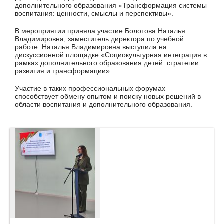
дополнительного образования «Трансформация системы
воспитания: ценности, смыслы и перспективы».
В мероприятии приняла участие Болотова Наталья
Владимировна, заместитель директора по учебной
работе. Наталья Владимировна выступила на
дискуссионной площадке «Социокультурная интеграция в
рамках дополнительного образования детей: стратегии
развития и трансформации».
Участие в таких профессиональных форумах
способствует обмену опытом и поиску новых решений в
области воспитания и дополнительного образования.