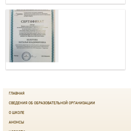
ГЛАВНАЯ
СВЕДЕНИЯ ОБ ОБРАЗОВАТЕЛЬНОЙ ОРГАНИЗАЦИИ
О ШКОЛЕ
АНОНСЫ