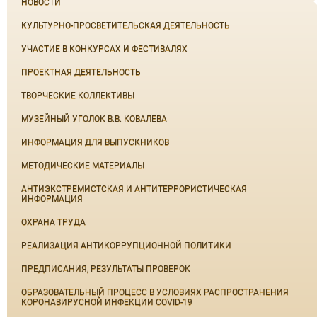
НОВОСТИ
КУЛЬТУРНО-ПРОСВЕТИТЕЛЬСКАЯ ДЕЯТЕЛЬНОСТЬ
УЧАСТИЕ В КОНКУРСАХ И ФЕСТИВАЛЯХ
ПРОЕКТНАЯ ДЕЯТЕЛЬНОСТЬ
ТВОРЧЕСКИЕ КОЛЛЕКТИВЫ
МУЗЕЙНЫЙ УГОЛОК В.В. КОВАЛЕВА
ИНФОРМАЦИЯ ДЛЯ ВЫПУСКНИКОВ
МЕТОДИЧЕСКИЕ МАТЕРИАЛЫ
АНТИЭКСТРЕМИСТСКАЯ И АНТИТЕРРОРИСТИЧЕСКАЯ
ИНФОРМАЦИЯ
ОХРАНА ТРУДА
РЕАЛИЗАЦИЯ АНТИКОРРУПЦИОННОЙ ПОЛИТИКИ
ПРЕДПИСАНИЯ, РЕЗУЛЬТАТЫ ПРОВЕРОК
ОБРАЗОВАТЕЛЬНЫЙ ПРОЦЕСС В УСЛОВИЯХ РАСПРОСТРАНЕНИЯ
КОРОНАВИРУСНОЙ ИНФЕКЦИИ COVID-19