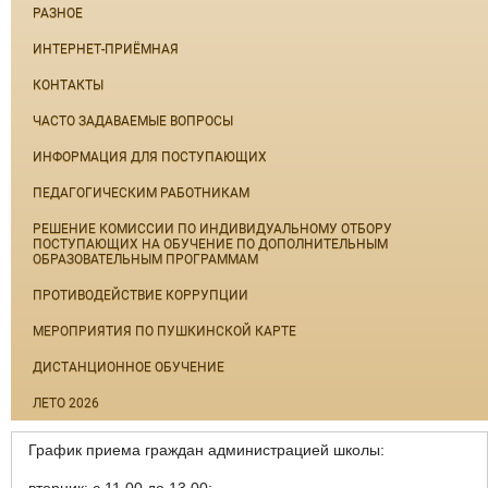
РАЗНОЕ
ИНТЕРНЕТ-ПРИЁМНАЯ
КОНТАКТЫ
ЧАСТО ЗАДАВАЕМЫЕ ВОПРОСЫ
ИНФОРМАЦИЯ ДЛЯ ПОСТУПАЮЩИХ
ПЕДАГОГИЧЕСКИМ РАБОТНИКАМ
РЕШЕНИЕ КОМИССИИ ПО ИНДИВИДУАЛЬНОМУ ОТБОРУ
ПОСТУПАЮЩИХ НА ОБУЧЕНИЕ ПО ДОПОЛНИТЕЛЬНЫМ
ОБРАЗОВАТЕЛЬНЫМ ПРОГРАММАМ
ПРОТИВОДЕЙСТВИЕ КОРРУПЦИИ
МЕРОПРИЯТИЯ ПО ПУШКИНСКОЙ КАРТЕ
ДИСТАНЦИОННОЕ ОБУЧЕНИЕ
ЛЕТО 2026
График приема граждан администрацией школы:
вторник: с 11.00 до 13.00;