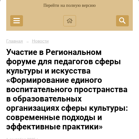
Перейти на полную версию
Главная
Новости
→
Участие в Региональном
форуме для педагогов сферы
культуры и искусства
«Формирование единого
воспитательного пространства
в образовательных
организациях сферы культуры:
современные подходы и
эффективные практики»