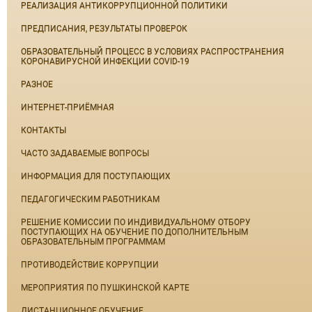
РЕАЛИЗАЦИЯ АНТИКОРРУПЦИОННОЙ ПОЛИТИКИ
ПРЕДПИСАНИЯ, РЕЗУЛЬТАТЫ ПРОВЕРОК
ОБРАЗОВАТЕЛЬНЫЙ ПРОЦЕСС В УСЛОВИЯХ РАСПРОСТРАНЕНИЯ
КОРОНАВИРУСНОЙ ИНФЕКЦИИ COVID-19
РАЗНОЕ
ИНТЕРНЕТ-ПРИЁМНАЯ
КОНТАКТЫ
ЧАСТО ЗАДАВАЕМЫЕ ВОПРОСЫ
ИНФОРМАЦИЯ ДЛЯ ПОСТУПАЮЩИХ
ПЕДАГОГИЧЕСКИМ РАБОТНИКАМ
РЕШЕНИЕ КОМИССИИ ПО ИНДИВИДУАЛЬНОМУ ОТБОРУ
ПОСТУПАЮЩИХ НА ОБУЧЕНИЕ ПО ДОПОЛНИТЕЛЬНЫМ
ОБРАЗОВАТЕЛЬНЫМ ПРОГРАММАМ
ПРОТИВОДЕЙСТВИЕ КОРРУПЦИИ
МЕРОПРИЯТИЯ ПО ПУШКИНСКОЙ КАРТЕ
ДИСТАНЦИОННОЕ ОБУЧЕНИЕ