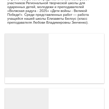
участников Региональной творческой школы для
одаренных детей, молодежи и преподавателей
«Волжская радуга - 2025» «Дети войны - Великой
Победе!». Среди представленных работ — работа
учащейся нашей школы Елизаветы Белоус (класс
преподавателя Любови Владимировны Зинченко).