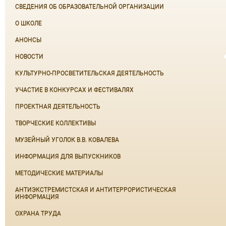
СВЕДЕНИЯ ОБ ОБРАЗОВАТЕЛЬНОЙ ОРГАНИЗАЦИИ
О ШКОЛЕ
АНОНСЫ
НОВОСТИ
КУЛЬТУРНО-ПРОСВЕТИТЕЛЬСКАЯ ДЕЯТЕЛЬНОСТЬ
УЧАСТИЕ В КОНКУРСАХ И ФЕСТИВАЛЯХ
ПРОЕКТНАЯ ДЕЯТЕЛЬНОСТЬ
ТВОРЧЕСКИЕ КОЛЛЕКТИВЫ
МУЗЕЙНЫЙ УГОЛОК В.В. КОВАЛЕВА
ИНФОРМАЦИЯ ДЛЯ ВЫПУСКНИКОВ
МЕТОДИЧЕСКИЕ МАТЕРИАЛЫ
АНТИЭКСТРЕМИСТСКАЯ И АНТИТЕРРОРИСТИЧЕСКАЯ
ИНФОРМАЦИЯ
ОХРАНА ТРУДА