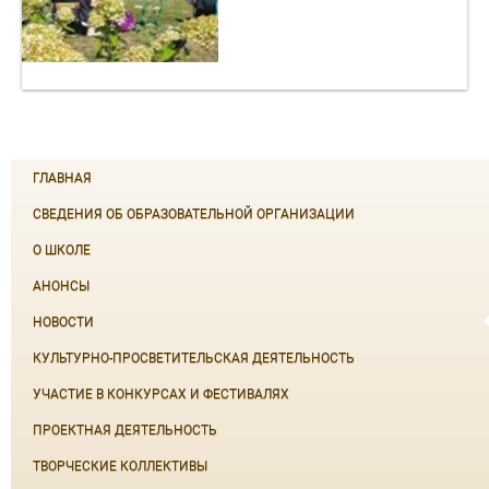
ГЛАВНАЯ
СВЕДЕНИЯ ОБ ОБРАЗОВАТЕЛЬНОЙ ОРГАНИЗАЦИИ
О ШКОЛЕ
АНОНСЫ
НОВОСТИ
КУЛЬТУРНО-ПРОСВЕТИТЕЛЬСКАЯ ДЕЯТЕЛЬНОСТЬ
УЧАСТИЕ В КОНКУРСАХ И ФЕСТИВАЛЯХ
ПРОЕКТНАЯ ДЕЯТЕЛЬНОСТЬ
ТВОРЧЕСКИЕ КОЛЛЕКТИВЫ