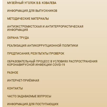
МУЗЕЙНЫЙ УГОЛОК В.В. КОВАЛЕВА
ИНФОРМАЦИЯ ДЛЯ ВЫПУСКНИКОВ
МЕТОДИЧЕСКИЕ МАТЕРИАЛЫ
АНТИЭКСТРЕМИСТСКАЯ И АНТИТЕРРОРИСТИЧЕСКАЯ
ИНФОРМАЦИЯ
ОХРАНА ТРУДА
РЕАЛИЗАЦИЯ АНТИКОРРУПЦИОННОЙ ПОЛИТИКИ
ПРЕДПИСАНИЯ, РЕЗУЛЬТАТЫ ПРОВЕРОК
ОБРАЗОВАТЕЛЬНЫЙ ПРОЦЕСС В УСЛОВИЯХ РАСПРОСТРАНЕНИЯ
КОРОНАВИРУСНОЙ ИНФЕКЦИИ COVID-19
РАЗНОЕ
ИНТЕРНЕТ-ПРИЁМНАЯ
КОНТАКТЫ
ЧАСТО ЗАДАВАЕМЫЕ ВОПРОСЫ
ИНФОРМАЦИЯ ДЛЯ ПОСТУПАЮЩИХ