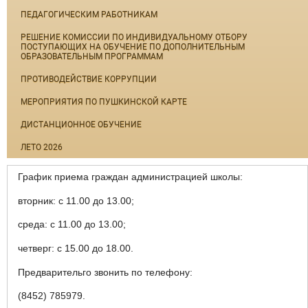
ПЕДАГОГИЧЕСКИМ РАБОТНИКАМ
РЕШЕНИЕ КОМИССИИ ПО ИНДИВИДУАЛЬНОМУ ОТБОРУ
ПОСТУПАЮЩИХ НА ОБУЧЕНИЕ ПО ДОПОЛНИТЕЛЬНЫМ
ОБРАЗОВАТЕЛЬНЫМ ПРОГРАММАМ
ПРОТИВОДЕЙСТВИЕ КОРРУПЦИИ
МЕРОПРИЯТИЯ ПО ПУШКИНСКОЙ КАРТЕ
ДИСТАНЦИОННОЕ ОБУЧЕНИЕ
ЛЕТО 2026
График приема граждан администрацией школы:
вторник: с 11.00 до 13.00;
среда: с 11.00 до 13.00;
четверг: с 15.00 до 18.00.
Предварительго звонить по телефону:
(8452) 785979.