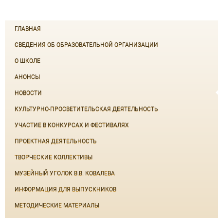
ГЛАВНАЯ
СВЕДЕНИЯ ОБ ОБРАЗОВАТЕЛЬНОЙ ОРГАНИЗАЦИИ
О ШКОЛЕ
АНОНСЫ
НОВОСТИ
КУЛЬТУРНО-ПРОСВЕТИТЕЛЬСКАЯ ДЕЯТЕЛЬНОСТЬ
УЧАСТИЕ В КОНКУРСАХ И ФЕСТИВАЛЯХ
ПРОЕКТНАЯ ДЕЯТЕЛЬНОСТЬ
ТВОРЧЕСКИЕ КОЛЛЕКТИВЫ
МУЗЕЙНЫЙ УГОЛОК В.В. КОВАЛЕВА
ИНФОРМАЦИЯ ДЛЯ ВЫПУСКНИКОВ
МЕТОДИЧЕСКИЕ МАТЕРИАЛЫ