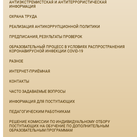
АНТИЭКСТРЕМИСТСКАЯ И АНТИТЕРРОРИСТИЧЕСКАЯ
ИНФОРМАЦИЯ
ОХРАНА ТРУДА
РЕАЛИЗАЦИЯ АНТИКОРРУПЦИОННОЙ ПОЛИТИКИ
ПРЕДПИСАНИЯ, РЕЗУЛЬТАТЫ ПРОВЕРОК
ОБРАЗОВАТЕЛЬНЫЙ ПРОЦЕСС В УСЛОВИЯХ РАСПРОСТРАНЕНИЯ
КОРОНАВИРУСНОЙ ИНФЕКЦИИ COVID-19
РАЗНОЕ
ИНТЕРНЕТ-ПРИЁМНАЯ
КОНТАКТЫ
ЧАСТО ЗАДАВАЕМЫЕ ВОПРОСЫ
ИНФОРМАЦИЯ ДЛЯ ПОСТУПАЮЩИХ
ПЕДАГОГИЧЕСКИМ РАБОТНИКАМ
РЕШЕНИЕ КОМИССИИ ПО ИНДИВИДУАЛЬНОМУ ОТБОРУ
ПОСТУПАЮЩИХ НА ОБУЧЕНИЕ ПО ДОПОЛНИТЕЛЬНЫМ
ОБРАЗОВАТЕЛЬНЫМ ПРОГРАММАМ