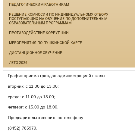
ПЕДАГОГИЧЕСКИМ РАБОТНИКАМ
РЕШЕНИЕ КОМИССИИ ПО ИНДИВИДУАЛЬНОМУ ОТБОРУ
ПОСТУПАЮЩИХ НА ОБУЧЕНИЕ ПО ДОПОЛНИТЕЛЬНЫМ
ОБРАЗОВАТЕЛЬНЫМ ПРОГРАММАМ
ПРОТИВОДЕЙСТВИЕ КОРРУПЦИИ
МЕРОПРИЯТИЯ ПО ПУШКИНСКОЙ КАРТЕ
ДИСТАНЦИОННОЕ ОБУЧЕНИЕ
ЛЕТО 2026
График приема граждан администрацией школы:
вторник: с 11.00 до 13.00;
среда: с 11.00 до 13.00;
четверг: с 15.00 до 18.00.
Предварительго звонить по телефону:
(8452) 785979.