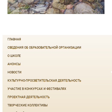
ГЛАВНАЯ
СВЕДЕНИЯ ОБ ОБРАЗОВАТЕЛЬНОЙ ОРГАНИЗАЦИИ
О ШКОЛЕ
АНОНСЫ
НОВОСТИ
КУЛЬТУРНО-ПРОСВЕТИТЕЛЬСКАЯ ДЕЯТЕЛЬНОСТЬ
УЧАСТИЕ В КОНКУРСАХ И ФЕСТИВАЛЯХ
ПРОЕКТНАЯ ДЕЯТЕЛЬНОСТЬ
ТВОРЧЕСКИЕ КОЛЛЕКТИВЫ