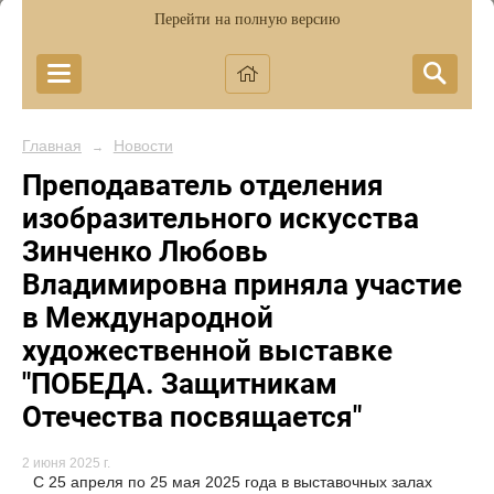
Перейти на полную версию
Главная
Новости
→
Преподаватель отделения
изобразительного искусства
Зинченко Любовь
Владимировна приняла участие
в Международной
художественной выставке
"ПОБЕДА. Защитникам
Отечества посвящается"
2 июня 2025 г.
С 25 апреля по 25 мая 2025 года в выставочных залах