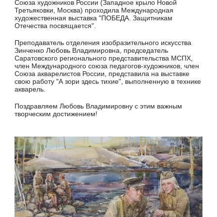
Союза художников России (Западное крыло Новой
Третьяковки, Москва) проходила Международная
художественная выставка "ПОБЕДА. Защитникам
Отечества посвящается".
Преподаватель отделения изобразительного искусства
Зинченко Любовь Владимировна, председатель
Саратовского регионального представительства МСПХ,
член Международного союза педагогов-художников, член
Союза акварелистов России, представила на выставке
свою работу "А зори здесь тихие", выполненную в технике
акварель.
Поздравляем Любовь Владимировну с этим важным
творческим достижением!