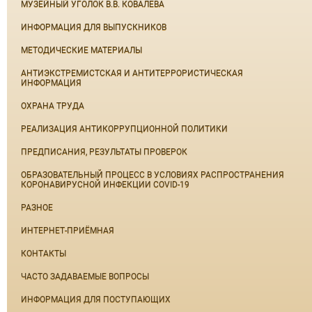
МУЗЕЙНЫЙ УГОЛОК В.В. КОВАЛЕВА
ИНФОРМАЦИЯ ДЛЯ ВЫПУСКНИКОВ
МЕТОДИЧЕСКИЕ МАТЕРИАЛЫ
АНТИЭКСТРЕМИСТСКАЯ И АНТИТЕРРОРИСТИЧЕСКАЯ
ИНФОРМАЦИЯ
ОХРАНА ТРУДА
РЕАЛИЗАЦИЯ АНТИКОРРУПЦИОННОЙ ПОЛИТИКИ
ПРЕДПИСАНИЯ, РЕЗУЛЬТАТЫ ПРОВЕРОК
ОБРАЗОВАТЕЛЬНЫЙ ПРОЦЕСС В УСЛОВИЯХ РАСПРОСТРАНЕНИЯ
КОРОНАВИРУСНОЙ ИНФЕКЦИИ COVID-19
РАЗНОЕ
ИНТЕРНЕТ-ПРИЁМНАЯ
КОНТАКТЫ
ЧАСТО ЗАДАВАЕМЫЕ ВОПРОСЫ
ИНФОРМАЦИЯ ДЛЯ ПОСТУПАЮЩИХ