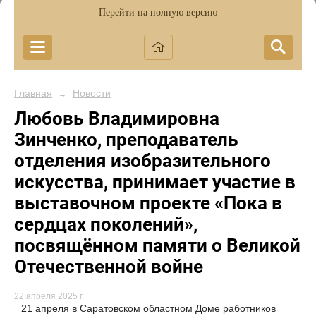
Перейти на полную версию
Главная
Новости
→
Любовь Владимировна
Зинченко, преподаватель
отделения изобразительного
искусства, принимает участие в
выставочном проекте «Пока в
сердцах поколений»,
посвящённом памяти о Великой
Отечественной войне
22 апреля 2025 г.
21 апреля в Саратовском областном Доме работников