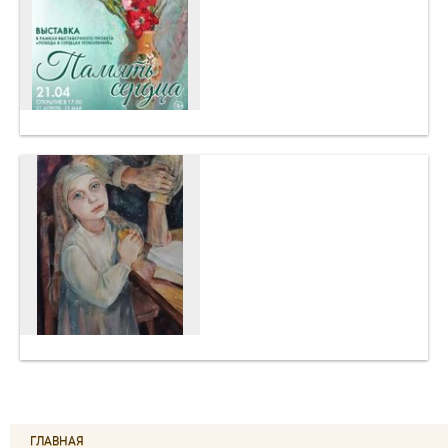
ГЛАВНАЯ