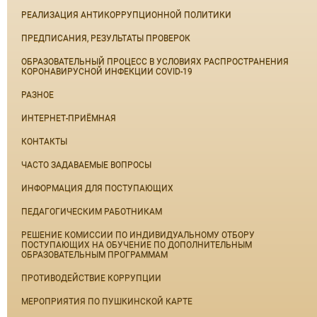
РЕАЛИЗАЦИЯ АНТИКОРРУПЦИОННОЙ ПОЛИТИКИ
ПРЕДПИСАНИЯ, РЕЗУЛЬТАТЫ ПРОВЕРОК
ОБРАЗОВАТЕЛЬНЫЙ ПРОЦЕСС В УСЛОВИЯХ РАСПРОСТРАНЕНИЯ
КОРОНАВИРУСНОЙ ИНФЕКЦИИ COVID-19
РАЗНОЕ
ИНТЕРНЕТ-ПРИЁМНАЯ
КОНТАКТЫ
ЧАСТО ЗАДАВАЕМЫЕ ВОПРОСЫ
ИНФОРМАЦИЯ ДЛЯ ПОСТУПАЮЩИХ
ПЕДАГОГИЧЕСКИМ РАБОТНИКАМ
РЕШЕНИЕ КОМИССИИ ПО ИНДИВИДУАЛЬНОМУ ОТБОРУ
ПОСТУПАЮЩИХ НА ОБУЧЕНИЕ ПО ДОПОЛНИТЕЛЬНЫМ
ОБРАЗОВАТЕЛЬНЫМ ПРОГРАММАМ
ПРОТИВОДЕЙСТВИЕ КОРРУПЦИИ
МЕРОПРИЯТИЯ ПО ПУШКИНСКОЙ КАРТЕ