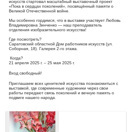
искусств стартовал масштабный выставочный проект
«Пока в сердцах поколений», посвящённый памяти о
Великой Отечественной войне.
Мы особенно гордимся, что в выставке участвует Любовь
Владимировна Зинченко — наш преподаватель
отделения изобразительного искусства!
Где посмотреть?
Саратовский областной Дом работников искусств (ул.
Соборная, 18). Галерея 2-го этажа.
Когда?
21 апреля 2025 г. – 25 мая 2025 г.
Вход свободный!
Приглашаем всех ценителей искусства познакомиться с
выставкой, где современные художники через свои
работы передают связь поколений и вечную память о
подвиге нашего народа.