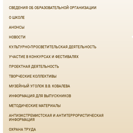
СВЕДЕНИЯ ОБ ОБРАЗОВАТЕЛЬНОЙ ОРГАНИЗАЦИИ
О ШКОЛЕ
АНОНСЫ
НОВОСТИ
КУЛЬТУРНО-ПРОСВЕТИТЕЛЬСКАЯ ДЕЯТЕЛЬНОСТЬ
УЧАСТИЕ В КОНКУРСАХ И ФЕСТИВАЛЯХ
ПРОЕКТНАЯ ДЕЯТЕЛЬНОСТЬ
ТВОРЧЕСКИЕ КОЛЛЕКТИВЫ
МУЗЕЙНЫЙ УГОЛОК В.В. КОВАЛЕВА
ИНФОРМАЦИЯ ДЛЯ ВЫПУСКНИКОВ
МЕТОДИЧЕСКИЕ МАТЕРИАЛЫ
АНТИЭКСТРЕМИСТСКАЯ И АНТИТЕРРОРИСТИЧЕСКАЯ
ИНФОРМАЦИЯ
ОХРАНА ТРУДА