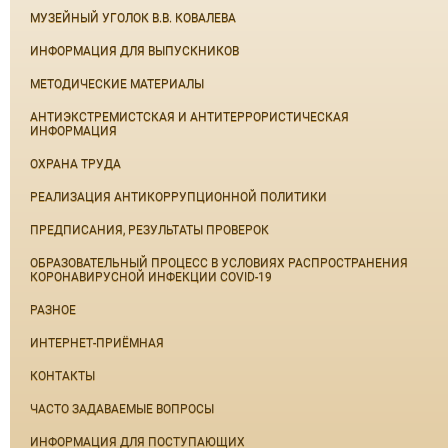
МУЗЕЙНЫЙ УГОЛОК В.В. КОВАЛЕВА
ИНФОРМАЦИЯ ДЛЯ ВЫПУСКНИКОВ
МЕТОДИЧЕСКИЕ МАТЕРИАЛЫ
АНТИЭКСТРЕМИСТСКАЯ И АНТИТЕРРОРИСТИЧЕСКАЯ
ИНФОРМАЦИЯ
ОХРАНА ТРУДА
РЕАЛИЗАЦИЯ АНТИКОРРУПЦИОННОЙ ПОЛИТИКИ
ПРЕДПИСАНИЯ, РЕЗУЛЬТАТЫ ПРОВЕРОК
ОБРАЗОВАТЕЛЬНЫЙ ПРОЦЕСС В УСЛОВИЯХ РАСПРОСТРАНЕНИЯ
КОРОНАВИРУСНОЙ ИНФЕКЦИИ COVID-19
РАЗНОЕ
ИНТЕРНЕТ-ПРИЁМНАЯ
КОНТАКТЫ
ЧАСТО ЗАДАВАЕМЫЕ ВОПРОСЫ
ИНФОРМАЦИЯ ДЛЯ ПОСТУПАЮЩИХ