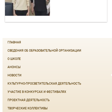
ГЛАВНАЯ
СВЕДЕНИЯ ОБ ОБРАЗОВАТЕЛЬНОЙ ОРГАНИЗАЦИИ
О ШКОЛЕ
АНОНСЫ
НОВОСТИ
КУЛЬТУРНО-ПРОСВЕТИТЕЛЬСКАЯ ДЕЯТЕЛЬНОСТЬ
УЧАСТИЕ В КОНКУРСАХ И ФЕСТИВАЛЯХ
ПРОЕКТНАЯ ДЕЯТЕЛЬНОСТЬ
ТВОРЧЕСКИЕ КОЛЛЕКТИВЫ