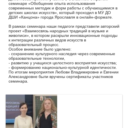
семинаре «Обобщение опыта использования
современных методик и форм работы с обучающимися в
детских школах искусств», который проходил в МУ ДО
ДШИ «Канцона» города Ярославля в онлайн-формате.
В рамках семинара наши педагоги представили авторский
проект «Взаимосвязь народных традиций в музыке и
живописи», в котором раскрыли инновационные подходы
к интеграции различных видов искусств в
образовательный процесс.
Особое внимание было уделено:
- сохранению культурного наследия через современные
образовательные технологии,
- развитию у учащихся целостного восприятия искусства;
- формированию национально-культурной идентичности.
По итогам мероприятия Любови Владимировне и Евгении
Александровне были вручены сертификаты участников
семинара.