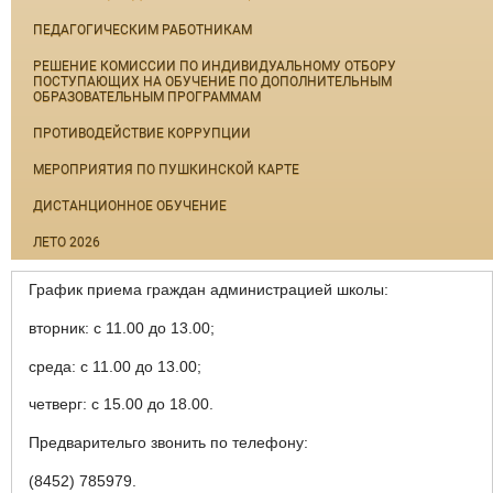
ПЕДАГОГИЧЕСКИМ РАБОТНИКАМ
РЕШЕНИЕ КОМИССИИ ПО ИНДИВИДУАЛЬНОМУ ОТБОРУ
ПОСТУПАЮЩИХ НА ОБУЧЕНИЕ ПО ДОПОЛНИТЕЛЬНЫМ
ОБРАЗОВАТЕЛЬНЫМ ПРОГРАММАМ
ПРОТИВОДЕЙСТВИЕ КОРРУПЦИИ
МЕРОПРИЯТИЯ ПО ПУШКИНСКОЙ КАРТЕ
ДИСТАНЦИОННОЕ ОБУЧЕНИЕ
ЛЕТО 2026
График приема граждан администрацией школы:
вторник: с 11.00 до 13.00;
среда: с 11.00 до 13.00;
четверг: с 15.00 до 18.00.
Предварительго звонить по телефону:
(8452) 785979.