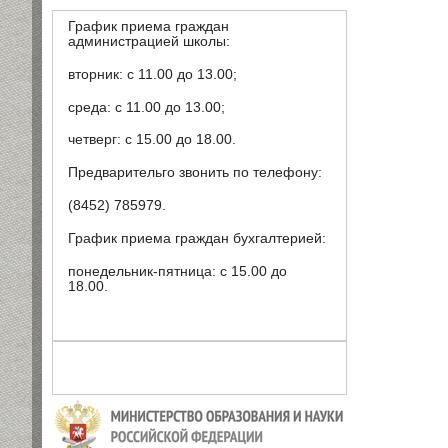
График приема граждан
администрацией школы:
вторник: с 11.00 до 13.00;
среда: с 11.00 до 13.00;
четверг: с 15.00 до 18.00.
Предварительго звонить по телефону:
(8452) 785979.
График приема граждан бухгалтерией:
понедельник-пятница: с 15.00 до
18.00.