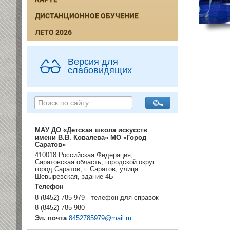
ДИСТАНЦИОННОЕ ОБУЧЕНИЕ
ЛЕТО 2026
Версия для
слабовидящих
МАУ ДО «Детская школа искусств
имени В.В. Ковалева» МО «Город
Саратов»
410018 Российская Федерация,
Саратовская область, городской округ
город Саратов, г. Саратов, улица
Шевыревская, здание 4Б
Телефон
8 (8452) 785 979 - телефон для справок
8 (8452) 785 980
Эл. почта
8452785979@mail.ru