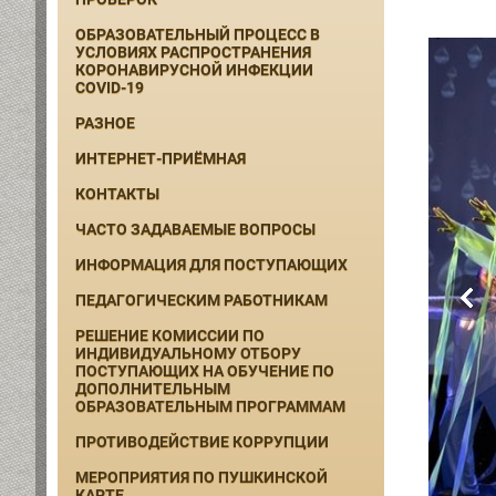
ОБРАЗОВАТЕЛЬНЫЙ ПРОЦЕСС В
УСЛОВИЯХ РАСПРОСТРАНЕНИЯ
КОРОНАВИРУСНОЙ ИНФЕКЦИИ
COVID-19
РАЗНОЕ
ИНТЕРНЕТ-ПРИЁМНАЯ
КОНТАКТЫ
ЧАСТО ЗАДАВАЕМЫЕ ВОПРОСЫ
ИНФОРМАЦИЯ ДЛЯ ПОСТУПАЮЩИХ
ПЕДАГОГИЧЕСКИМ РАБОТНИКАМ
РЕШЕНИЕ КОМИССИИ ПО
ИНДИВИДУАЛЬНОМУ ОТБОРУ
ПОСТУПАЮЩИХ НА ОБУЧЕНИЕ ПО
ДОПОЛНИТЕЛЬНЫМ
ОБРАЗОВАТЕЛЬНЫМ ПРОГРАММАМ
ПРОТИВОДЕЙСТВИЕ КОРРУПЦИИ
МЕРОПРИЯТИЯ ПО ПУШКИНСКОЙ
КАРТЕ