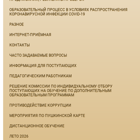
ОБРАЗОВАТЕЛЬНЫЙ ПРОЦЕСС В УСЛОВИЯХ РАСПРОСТРАНЕНИЯ
КОРОНАВИРУСНОЙ ИНФЕКЦИИ COVID-19
РАЗНОЕ
ИНТЕРНЕТ-ПРИЁМНАЯ
КОНТАКТЫ
ЧАСТО ЗАДАВАЕМЫЕ ВОПРОСЫ
ИНФОРМАЦИЯ ДЛЯ ПОСТУПАЮЩИХ
ПЕДАГОГИЧЕСКИМ РАБОТНИКАМ
РЕШЕНИЕ КОМИССИИ ПО ИНДИВИДУАЛЬНОМУ ОТБОРУ
ПОСТУПАЮЩИХ НА ОБУЧЕНИЕ ПО ДОПОЛНИТЕЛЬНЫМ
ОБРАЗОВАТЕЛЬНЫМ ПРОГРАММАМ
ПРОТИВОДЕЙСТВИЕ КОРРУПЦИИ
МЕРОПРИЯТИЯ ПО ПУШКИНСКОЙ КАРТЕ
ДИСТАНЦИОННОЕ ОБУЧЕНИЕ
ЛЕТО 2026