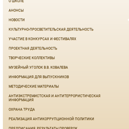
О ШКОЛЕ
АНОНСЫ
НОВОСТИ
КУЛЬТУРНО-ПРОСВЕТИТЕЛЬСКАЯ ДЕЯТЕЛЬНОСТЬ
УЧАСТИЕ В КОНКУРСАХ И ФЕСТИВАЛЯХ
ПРОЕКТНАЯ ДЕЯТЕЛЬНОСТЬ
ТВОРЧЕСКИЕ КОЛЛЕКТИВЫ
МУЗЕЙНЫЙ УГОЛОК В.В. КОВАЛЕВА
ИНФОРМАЦИЯ ДЛЯ ВЫПУСКНИКОВ
МЕТОДИЧЕСКИЕ МАТЕРИАЛЫ
АНТИЭКСТРЕМИСТСКАЯ И АНТИТЕРРОРИСТИЧЕСКАЯ
ИНФОРМАЦИЯ
ОХРАНА ТРУДА
РЕАЛИЗАЦИЯ АНТИКОРРУПЦИОННОЙ ПОЛИТИКИ
ПРЕДПИСАНИЯ, РЕЗУЛЬТАТЫ ПРОВЕРОК