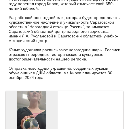
году перенял город Киров, который отмечает свой 650-
летний юбилей.
Разработкой новогодней ели, которая будет представлять
художественное наследие и уникальность Саратовской
области в "Новогодней столице России", занимаются
Саратовский областной центр народного творчества
имени Л.А. Руслановой и Саратовский областной учебно-
методический центр.
Юные художники расписывают новогодние шары. Росписи
отражают природные, исторические и культурные
достопримечательности нашего региона.
Отправка новогодних украшений, созданных руками
обучающихся ДШИ области, в г. Киров планируется 30
октября 2024 года.