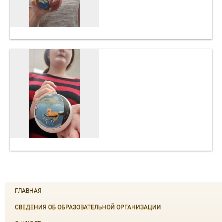
ГЛАВНАЯ
СВЕДЕНИЯ ОБ ОБРАЗОВАТЕЛЬНОЙ ОРГАНИЗАЦИИ