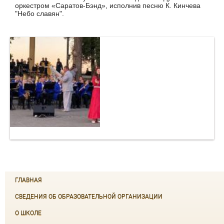
оркестром «Саратов-Бэнд», исполнив песню К. Кинчева
"Небо славян".
ГЛАВНАЯ
СВЕДЕНИЯ ОБ ОБРАЗОВАТЕЛЬНОЙ ОРГАНИЗАЦИИ
О ШКОЛЕ