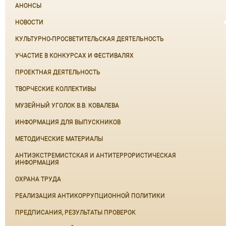
АНОНСЫ
НОВОСТИ
КУЛЬТУРНО-ПРОСВЕТИТЕЛЬСКАЯ ДЕЯТЕЛЬНОСТЬ
УЧАСТИЕ В КОНКУРСАХ И ФЕСТИВАЛЯХ
ПРОЕКТНАЯ ДЕЯТЕЛЬНОСТЬ
ТВОРЧЕСКИЕ КОЛЛЕКТИВЫ
МУЗЕЙНЫЙ УГОЛОК В.В. КОВАЛЕВА
ИНФОРМАЦИЯ ДЛЯ ВЫПУСКНИКОВ
МЕТОДИЧЕСКИЕ МАТЕРИАЛЫ
АНТИЭКСТРЕМИСТСКАЯ И АНТИТЕРРОРИСТИЧЕСКАЯ
ИНФОРМАЦИЯ
ОХРАНА ТРУДА
РЕАЛИЗАЦИЯ АНТИКОРРУПЦИОННОЙ ПОЛИТИКИ
ПРЕДПИСАНИЯ, РЕЗУЛЬТАТЫ ПРОВЕРОК