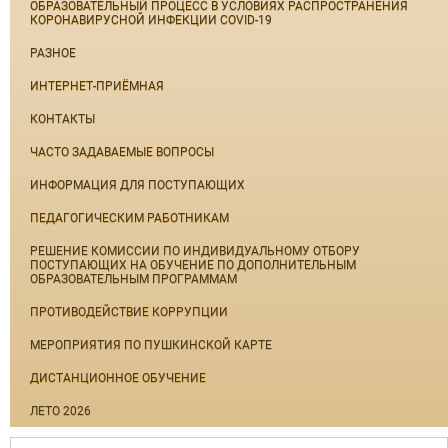
ОБРАЗОВАТЕЛЬНЫЙ ПРОЦЕСС В УСЛОВИЯХ РАСПРОСТРАНЕНИЯ
КОРОНАВИРУСНОЙ ИНФЕКЦИИ COVID-19
РАЗНОЕ
ИНТЕРНЕТ-ПРИЁМНАЯ
КОНТАКТЫ
ЧАСТО ЗАДАВАЕМЫЕ ВОПРОСЫ
ИНФОРМАЦИЯ ДЛЯ ПОСТУПАЮЩИХ
ПЕДАГОГИЧЕСКИМ РАБОТНИКАМ
РЕШЕНИЕ КОМИССИИ ПО ИНДИВИДУАЛЬНОМУ ОТБОРУ
ПОСТУПАЮЩИХ НА ОБУЧЕНИЕ ПО ДОПОЛНИТЕЛЬНЫМ
ОБРАЗОВАТЕЛЬНЫМ ПРОГРАММАМ
ПРОТИВОДЕЙСТВИЕ КОРРУПЦИИ
МЕРОПРИЯТИЯ ПО ПУШКИНСКОЙ КАРТЕ
ДИСТАНЦИОННОЕ ОБУЧЕНИЕ
ЛЕТО 2026