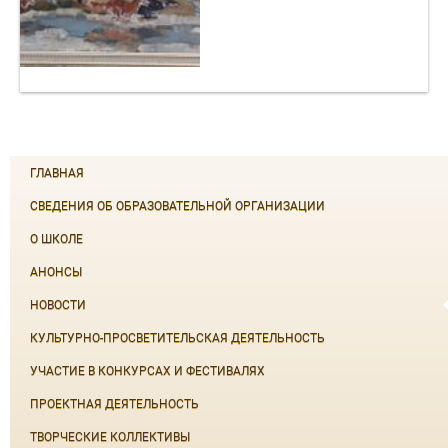
ГЛАВНАЯ
СВЕДЕНИЯ ОБ ОБРАЗОВАТЕЛЬНОЙ ОРГАНИЗАЦИИ
О ШКОЛЕ
АНОНСЫ
НОВОСТИ
КУЛЬТУРНО-ПРОСВЕТИТЕЛЬСКАЯ ДЕЯТЕЛЬНОСТЬ
УЧАСТИЕ В КОНКУРСАХ И ФЕСТИВАЛЯХ
ПРОЕКТНАЯ ДЕЯТЕЛЬНОСТЬ
ТВОРЧЕСКИЕ КОЛЛЕКТИВЫ