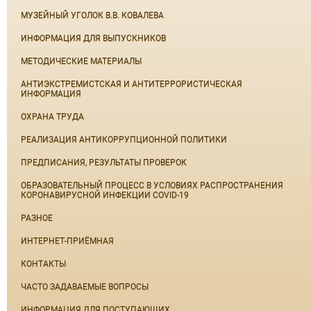
МУЗЕЙНЫЙ УГОЛОК В.В. КОВАЛЕВА
ИНФОРМАЦИЯ ДЛЯ ВЫПУСКНИКОВ
МЕТОДИЧЕСКИЕ МАТЕРИАЛЫ
АНТИЭКСТРЕМИСТСКАЯ И АНТИТЕРРОРИСТИЧЕСКАЯ
ИНФОРМАЦИЯ
ОХРАНА ТРУДА
РЕАЛИЗАЦИЯ АНТИКОРРУПЦИОННОЙ ПОЛИТИКИ
ПРЕДПИСАНИЯ, РЕЗУЛЬТАТЫ ПРОВЕРОК
ОБРАЗОВАТЕЛЬНЫЙ ПРОЦЕСС В УСЛОВИЯХ РАСПРОСТРАНЕНИЯ
КОРОНАВИРУСНОЙ ИНФЕКЦИИ COVID-19
РАЗНОЕ
ИНТЕРНЕТ-ПРИЁМНАЯ
КОНТАКТЫ
ЧАСТО ЗАДАВАЕМЫЕ ВОПРОСЫ
ИНФОРМАЦИЯ ДЛЯ ПОСТУПАЮЩИХ