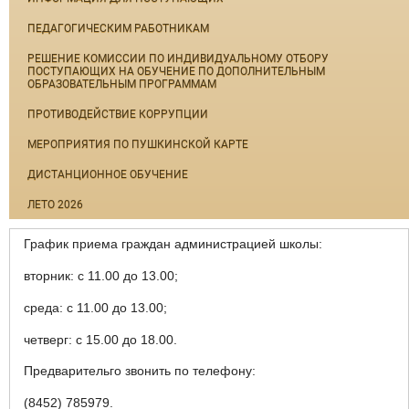
ПЕДАГОГИЧЕСКИМ РАБОТНИКАМ
РЕШЕНИЕ КОМИССИИ ПО ИНДИВИДУАЛЬНОМУ ОТБОРУ
ПОСТУПАЮЩИХ НА ОБУЧЕНИЕ ПО ДОПОЛНИТЕЛЬНЫМ
ОБРАЗОВАТЕЛЬНЫМ ПРОГРАММАМ
ПРОТИВОДЕЙСТВИЕ КОРРУПЦИИ
МЕРОПРИЯТИЯ ПО ПУШКИНСКОЙ КАРТЕ
ДИСТАНЦИОННОЕ ОБУЧЕНИЕ
ЛЕТО 2026
График приема граждан администрацией школы:
вторник: с 11.00 до 13.00;
среда: с 11.00 до 13.00;
четверг: с 15.00 до 18.00.
Предварительго звонить по телефону:
(8452) 785979.