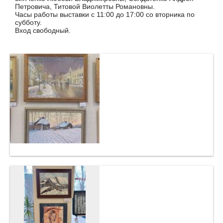
Петровича, Титовой Виолетты Романовны.
Часы работы выставки с 11:00 до 17:00 со вторника по
субботу.
Вход свободный.