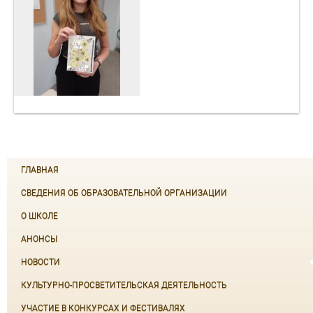
ГЛАВНАЯ
СВЕДЕНИЯ ОБ ОБРАЗОВАТЕЛЬНОЙ ОРГАНИЗАЦИИ
О ШКОЛЕ
АНОНСЫ
НОВОСТИ
КУЛЬТУРНО-ПРОСВЕТИТЕЛЬСКАЯ ДЕЯТЕЛЬНОСТЬ
УЧАСТИЕ В КОНКУРСАХ И ФЕСТИВАЛЯХ