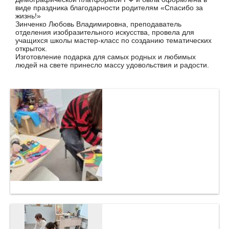
виде праздника благодарности родителям «Спасибо за
жизнь!»
Зинченко Любовь Владимировна, преподаватель
отделения изобразительного искусства, провела для
учащихся школы мастер-класс по созданию тематических
открыток.
Изготовление подарка для самых родных и любимых
людей на свете принесло массу удовольствия и радости.