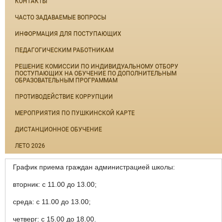
КОНТАКТЫ
ЧАСТО ЗАДАВАЕМЫЕ ВОПРОСЫ
ИНФОРМАЦИЯ ДЛЯ ПОСТУПАЮЩИХ
ПЕДАГОГИЧЕСКИМ РАБОТНИКАМ
РЕШЕНИЕ КОМИССИИ ПО ИНДИВИДУАЛЬНОМУ ОТБОРУ
ПОСТУПАЮЩИХ НА ОБУЧЕНИЕ ПО ДОПОЛНИТЕЛЬНЫМ
ОБРАЗОВАТЕЛЬНЫМ ПРОГРАММАМ
ПРОТИВОДЕЙСТВИЕ КОРРУПЦИИ
МЕРОПРИЯТИЯ ПО ПУШКИНСКОЙ КАРТЕ
ДИСТАНЦИОННОЕ ОБУЧЕНИЕ
ЛЕТО 2026
График приема граждан администрацией школы:
вторник: с 11.00 до 13.00;
среда: с 11.00 до 13.00;
четверг: с 15.00 до 18.00.