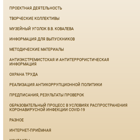
ПРОЕКТНАЯ ДЕЯТЕЛЬНОСТЬ
ТВОРЧЕСКИЕ КОЛЛЕКТИВЫ
МУЗЕЙНЫЙ УГОЛОК В.В. КОВАЛЕВА
ИНФОРМАЦИЯ ДЛЯ ВЫПУСКНИКОВ
МЕТОДИЧЕСКИЕ МАТЕРИАЛЫ
АНТИЭКСТРЕМИСТСКАЯ И АНТИТЕРРОРИСТИЧЕСКАЯ
ИНФОРМАЦИЯ
ОХРАНА ТРУДА
РЕАЛИЗАЦИЯ АНТИКОРРУПЦИОННОЙ ПОЛИТИКИ
ПРЕДПИСАНИЯ, РЕЗУЛЬТАТЫ ПРОВЕРОК
ОБРАЗОВАТЕЛЬНЫЙ ПРОЦЕСС В УСЛОВИЯХ РАСПРОСТРАНЕНИЯ
КОРОНАВИРУСНОЙ ИНФЕКЦИИ COVID-19
РАЗНОЕ
ИНТЕРНЕТ-ПРИЁМНАЯ