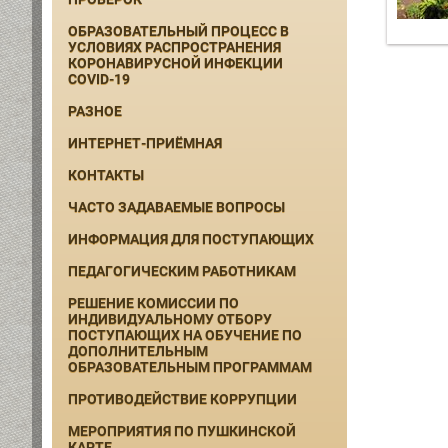
ОБРАЗОВАТЕЛЬНЫЙ ПРОЦЕСС В
УСЛОВИЯХ РАСПРОСТРАНЕНИЯ
КОРОНАВИРУСНОЙ ИНФЕКЦИИ
COVID-19
РАЗНОЕ
ИНТЕРНЕТ-ПРИЁМНАЯ
КОНТАКТЫ
ЧАСТО ЗАДАВАЕМЫЕ ВОПРОСЫ
ИНФОРМАЦИЯ ДЛЯ ПОСТУПАЮЩИХ
ПЕДАГОГИЧЕСКИМ РАБОТНИКАМ
РЕШЕНИЕ КОМИССИИ ПО
ИНДИВИДУАЛЬНОМУ ОТБОРУ
ПОСТУПАЮЩИХ НА ОБУЧЕНИЕ ПО
ДОПОЛНИТЕЛЬНЫМ
ОБРАЗОВАТЕЛЬНЫМ ПРОГРАММАМ
ПРОТИВОДЕЙСТВИЕ КОРРУПЦИИ
МЕРОПРИЯТИЯ ПО ПУШКИНСКОЙ
КАРТЕ