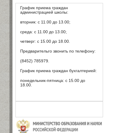
График приема граждан
администрацией школы:
вторник: с 11.00 до 13.00;
среда: с 11.00 до 13.00;
четверг: с 15.00 до 18.00.
Предварительго звонить по телефону:
(8452) 785979.
График приема граждан бухгалтерией:
понедельник-пятница: с 15.00 до
18.00.