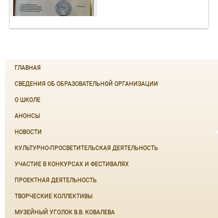
ГЛАВНАЯ
СВЕДЕНИЯ ОБ ОБРАЗОВАТЕЛЬНОЙ ОРГАНИЗАЦИИ
О ШКОЛЕ
АНОНСЫ
НОВОСТИ
КУЛЬТУРНО-ПРОСВЕТИТЕЛЬСКАЯ ДЕЯТЕЛЬНОСТЬ
УЧАСТИЕ В КОНКУРСАХ И ФЕСТИВАЛЯХ
ПРОЕКТНАЯ ДЕЯТЕЛЬНОСТЬ
ТВОРЧЕСКИЕ КОЛЛЕКТИВЫ
МУЗЕЙНЫЙ УГОЛОК В.В. КОВАЛЕВА