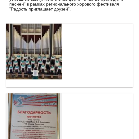
песней" в рамках регионального хорового фестиваля
"Радость приглашает друзей".