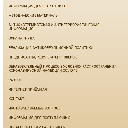
ИНФОРМАЦИЯ ДЛЯ ВЫПУСКНИКОВ
МЕТОДИЧЕСКИЕ МАТЕРИАЛЫ
АНТИЭКСТРЕМИСТСКАЯ И АНТИТЕРРОРИСТИЧЕСКАЯ
ИНФОРМАЦИЯ
ОХРАНА ТРУДА
РЕАЛИЗАЦИЯ АНТИКОРРУПЦИОННОЙ ПОЛИТИКИ
ПРЕДПИСАНИЯ, РЕЗУЛЬТАТЫ ПРОВЕРОК
ОБРАЗОВАТЕЛЬНЫЙ ПРОЦЕСС В УСЛОВИЯХ РАСПРОСТРАНЕНИЯ
КОРОНАВИРУСНОЙ ИНФЕКЦИИ COVID-19
РАЗНОЕ
ИНТЕРНЕТ-ПРИЁМНАЯ
КОНТАКТЫ
ЧАСТО ЗАДАВАЕМЫЕ ВОПРОСЫ
ИНФОРМАЦИЯ ДЛЯ ПОСТУПАЮЩИХ
ПЕДАГОГИЧЕСКИМ РАБОТНИКАМ