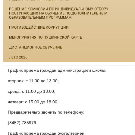
РЕШЕНИЕ КОМИССИИ ПО ИНДИВИДУАЛЬНОМУ ОТБОРУ
ПОСТУПАЮЩИХ НА ОБУЧЕНИЕ ПО ДОПОЛНИТЕЛЬНЫМ
ОБРАЗОВАТЕЛЬНЫМ ПРОГРАММАМ
ПРОТИВОДЕЙСТВИЕ КОРРУПЦИИ
МЕРОПРИЯТИЯ ПО ПУШКИНСКОЙ КАРТЕ
ДИСТАНЦИОННОЕ ОБУЧЕНИЕ
ЛЕТО 2026
График приема граждан администрацией школы:
вторник: с 11.00 до 13.00;
среда: с 11.00 до 13.00;
четверг: с 15.00 до 18.00.
Предварительго звонить по телефону:
(8452) 785979.
График приема граждан бухгалтерией: