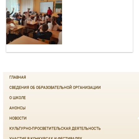
ГЛАВНАЯ
СВЕДЕНИЯ ОБ ОБРАЗОВАТЕЛЬНОЙ ОРГАНИЗАЦИИ
О ШКОЛЕ
АНОНСЫ
НОВОСТИ
КУЛЬТУРНО-ПРОСВЕТИТЕЛЬСКАЯ ДЕЯТЕЛЬНОСТЬ
УЧАСТИЕ В КОНКУРСАХ И ФЕСТИВАЛЯХ