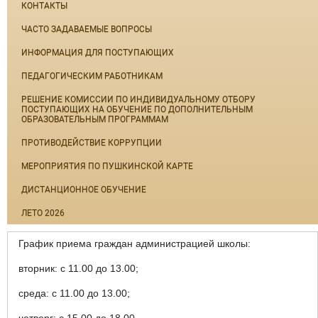
КОНТАКТЫ
ЧАСТО ЗАДАВАЕМЫЕ ВОПРОСЫ
ИНФОРМАЦИЯ ДЛЯ ПОСТУПАЮЩИХ
ПЕДАГОГИЧЕСКИМ РАБОТНИКАМ
РЕШЕНИЕ КОМИССИИ ПО ИНДИВИДУАЛЬНОМУ ОТБОРУ
ПОСТУПАЮЩИХ НА ОБУЧЕНИЕ ПО ДОПОЛНИТЕЛЬНЫМ
ОБРАЗОВАТЕЛЬНЫМ ПРОГРАММАМ
ПРОТИВОДЕЙСТВИЕ КОРРУПЦИИ
МЕРОПРИЯТИЯ ПО ПУШКИНСКОЙ КАРТЕ
ДИСТАНЦИОННОЕ ОБУЧЕНИЕ
ЛЕТО 2026
График приема граждан администрацией школы:
вторник: с 11.00 до 13.00;
среда: с 11.00 до 13.00;
четверг: с 15.00 до 18.00.