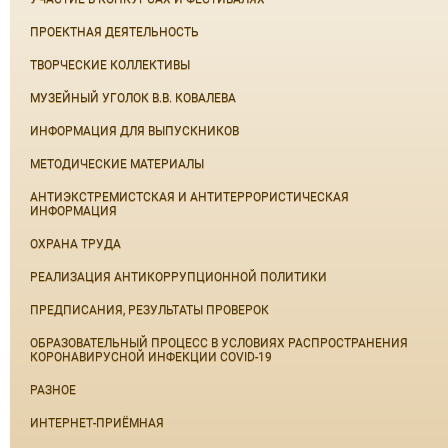
ПРОЕКТНАЯ ДЕЯТЕЛЬНОСТЬ
ТВОРЧЕСКИЕ КОЛЛЕКТИВЫ
МУЗЕЙНЫЙ УГОЛОК В.В. КОВАЛЕВА
ИНФОРМАЦИЯ ДЛЯ ВЫПУСКНИКОВ
МЕТОДИЧЕСКИЕ МАТЕРИАЛЫ
АНТИЭКСТРЕМИСТСКАЯ И АНТИТЕРРОРИСТИЧЕСКАЯ
ИНФОРМАЦИЯ
ОХРАНА ТРУДА
РЕАЛИЗАЦИЯ АНТИКОРРУПЦИОННОЙ ПОЛИТИКИ
ПРЕДПИСАНИЯ, РЕЗУЛЬТАТЫ ПРОВЕРОК
ОБРАЗОВАТЕЛЬНЫЙ ПРОЦЕСС В УСЛОВИЯХ РАСПРОСТРАНЕНИЯ
КОРОНАВИРУСНОЙ ИНФЕКЦИИ COVID-19
РАЗНОЕ
ИНТЕРНЕТ-ПРИЁМНАЯ