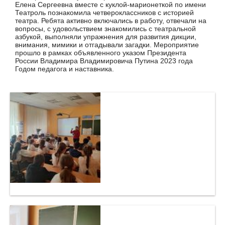
Елена Сергеевна вместе с куклой-марионеткой по имени
Театроль познакомила четвероклассников с историей
театра. Ребята активно включались в работу, отвечали на
вопросы, с удовольствием знакомились с театральной
азбукой, выполняли упражнения для развития дикции,
внимания, мимики и отгадывали загадки. Мероприятие
прошло в рамках объявленного указом Президента
России Владимира Владимировича Путина 2023 года
Годом педагога и наставника.