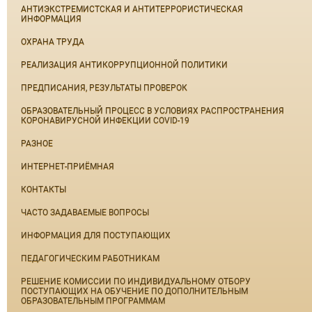
АНТИЭКСТРЕМИСТСКАЯ И АНТИТЕРРОРИСТИЧЕСКАЯ
ИНФОРМАЦИЯ
ОХРАНА ТРУДА
РЕАЛИЗАЦИЯ АНТИКОРРУПЦИОННОЙ ПОЛИТИКИ
ПРЕДПИСАНИЯ, РЕЗУЛЬТАТЫ ПРОВЕРОК
ОБРАЗОВАТЕЛЬНЫЙ ПРОЦЕСС В УСЛОВИЯХ РАСПРОСТРАНЕНИЯ
КОРОНАВИРУСНОЙ ИНФЕКЦИИ COVID-19
РАЗНОЕ
ИНТЕРНЕТ-ПРИЁМНАЯ
КОНТАКТЫ
ЧАСТО ЗАДАВАЕМЫЕ ВОПРОСЫ
ИНФОРМАЦИЯ ДЛЯ ПОСТУПАЮЩИХ
ПЕДАГОГИЧЕСКИМ РАБОТНИКАМ
РЕШЕНИЕ КОМИССИИ ПО ИНДИВИДУАЛЬНОМУ ОТБОРУ
ПОСТУПАЮЩИХ НА ОБУЧЕНИЕ ПО ДОПОЛНИТЕЛЬНЫМ
ОБРАЗОВАТЕЛЬНЫМ ПРОГРАММАМ