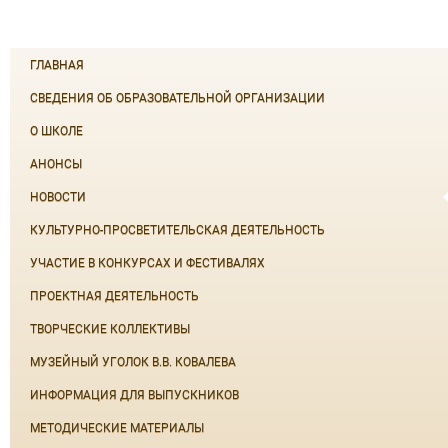
ГЛАВНАЯ
СВЕДЕНИЯ ОБ ОБРАЗОВАТЕЛЬНОЙ ОРГАНИЗАЦИИ
О ШКОЛЕ
АНОНСЫ
НОВОСТИ
КУЛЬТУРНО-ПРОСВЕТИТЕЛЬСКАЯ ДЕЯТЕЛЬНОСТЬ
УЧАСТИЕ В КОНКУРСАХ И ФЕСТИВАЛЯХ
ПРОЕКТНАЯ ДЕЯТЕЛЬНОСТЬ
ТВОРЧЕСКИЕ КОЛЛЕКТИВЫ
МУЗЕЙНЫЙ УГОЛОК В.В. КОВАЛЕВА
ИНФОРМАЦИЯ ДЛЯ ВЫПУСКНИКОВ
МЕТОДИЧЕСКИЕ МАТЕРИАЛЫ