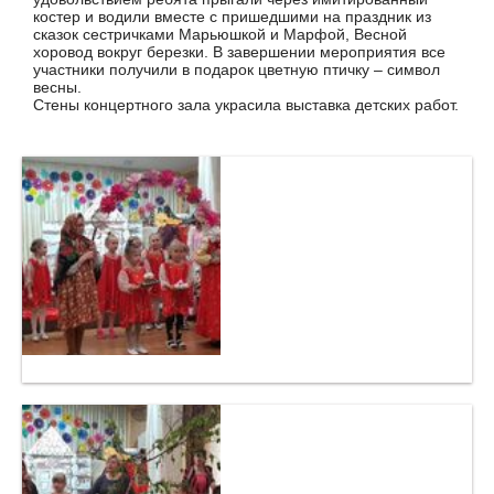
костер и водили вместе с пришедшими на праздник из
сказок сестричками Марьюшкой и Марфой, Весной
хоровод вокруг березки. В завершении мероприятия все
участники получили в подарок цветную птичку – символ
весны.
Стены концертного зала украсила выставка детских работ.