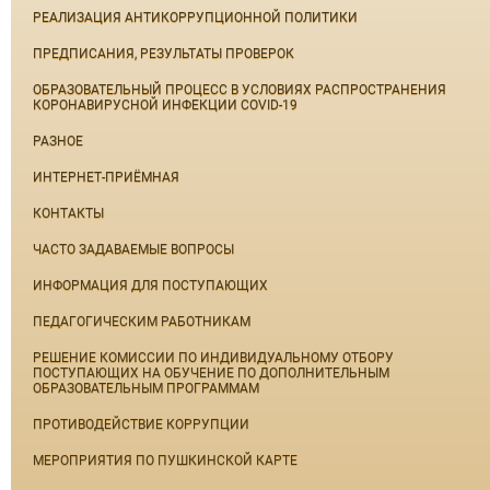
РЕАЛИЗАЦИЯ АНТИКОРРУПЦИОННОЙ ПОЛИТИКИ
ПРЕДПИСАНИЯ, РЕЗУЛЬТАТЫ ПРОВЕРОК
ОБРАЗОВАТЕЛЬНЫЙ ПРОЦЕСС В УСЛОВИЯХ РАСПРОСТРАНЕНИЯ
КОРОНАВИРУСНОЙ ИНФЕКЦИИ COVID-19
РАЗНОЕ
ИНТЕРНЕТ-ПРИЁМНАЯ
КОНТАКТЫ
ЧАСТО ЗАДАВАЕМЫЕ ВОПРОСЫ
ИНФОРМАЦИЯ ДЛЯ ПОСТУПАЮЩИХ
ПЕДАГОГИЧЕСКИМ РАБОТНИКАМ
РЕШЕНИЕ КОМИССИИ ПО ИНДИВИДУАЛЬНОМУ ОТБОРУ
ПОСТУПАЮЩИХ НА ОБУЧЕНИЕ ПО ДОПОЛНИТЕЛЬНЫМ
ОБРАЗОВАТЕЛЬНЫМ ПРОГРАММАМ
ПРОТИВОДЕЙСТВИЕ КОРРУПЦИИ
МЕРОПРИЯТИЯ ПО ПУШКИНСКОЙ КАРТЕ