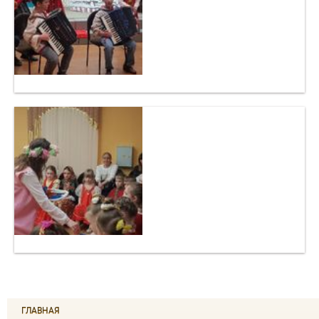
ГЛАВНАЯ