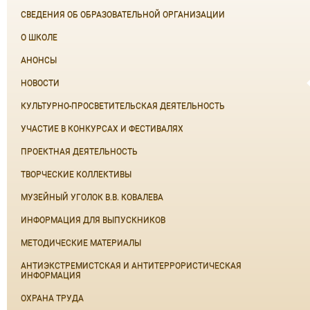
СВЕДЕНИЯ ОБ ОБРАЗОВАТЕЛЬНОЙ ОРГАНИЗАЦИИ
О ШКОЛЕ
АНОНСЫ
НОВОСТИ
КУЛЬТУРНО-ПРОСВЕТИТЕЛЬСКАЯ ДЕЯТЕЛЬНОСТЬ
УЧАСТИЕ В КОНКУРСАХ И ФЕСТИВАЛЯХ
ПРОЕКТНАЯ ДЕЯТЕЛЬНОСТЬ
ТВОРЧЕСКИЕ КОЛЛЕКТИВЫ
МУЗЕЙНЫЙ УГОЛОК В.В. КОВАЛЕВА
ИНФОРМАЦИЯ ДЛЯ ВЫПУСКНИКОВ
МЕТОДИЧЕСКИЕ МАТЕРИАЛЫ
АНТИЭКСТРЕМИСТСКАЯ И АНТИТЕРРОРИСТИЧЕСКАЯ
ИНФОРМАЦИЯ
ОХРАНА ТРУДА