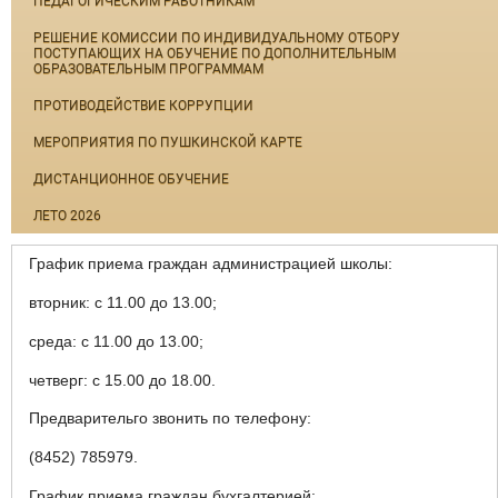
ПЕДАГОГИЧЕСКИМ РАБОТНИКАМ
РЕШЕНИЕ КОМИССИИ ПО ИНДИВИДУАЛЬНОМУ ОТБОРУ
ПОСТУПАЮЩИХ НА ОБУЧЕНИЕ ПО ДОПОЛНИТЕЛЬНЫМ
ОБРАЗОВАТЕЛЬНЫМ ПРОГРАММАМ
ПРОТИВОДЕЙСТВИЕ КОРРУПЦИИ
МЕРОПРИЯТИЯ ПО ПУШКИНСКОЙ КАРТЕ
ДИСТАНЦИОННОЕ ОБУЧЕНИЕ
ЛЕТО 2026
График приема граждан администрацией школы:
вторник: с 11.00 до 13.00;
среда: с 11.00 до 13.00;
четверг: с 15.00 до 18.00.
Предварительго звонить по телефону:
(8452) 785979.
График приема граждан бухгалтерией: