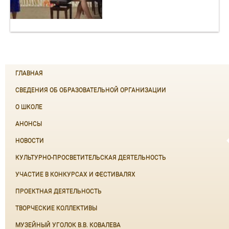
ГЛАВНАЯ
СВЕДЕНИЯ ОБ ОБРАЗОВАТЕЛЬНОЙ ОРГАНИЗАЦИИ
О ШКОЛЕ
АНОНСЫ
НОВОСТИ
КУЛЬТУРНО-ПРОСВЕТИТЕЛЬСКАЯ ДЕЯТЕЛЬНОСТЬ
УЧАСТИЕ В КОНКУРСАХ И ФЕСТИВАЛЯХ
ПРОЕКТНАЯ ДЕЯТЕЛЬНОСТЬ
ТВОРЧЕСКИЕ КОЛЛЕКТИВЫ
МУЗЕЙНЫЙ УГОЛОК В.В. КОВАЛЕВА