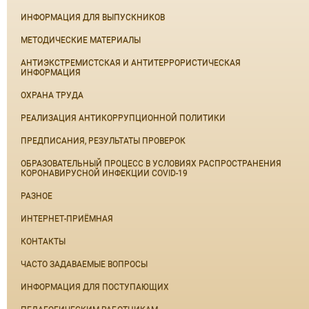
ИНФОРМАЦИЯ ДЛЯ ВЫПУСКНИКОВ
МЕТОДИЧЕСКИЕ МАТЕРИАЛЫ
АНТИЭКСТРЕМИСТСКАЯ И АНТИТЕРРОРИСТИЧЕСКАЯ
ИНФОРМАЦИЯ
ОХРАНА ТРУДА
РЕАЛИЗАЦИЯ АНТИКОРРУПЦИОННОЙ ПОЛИТИКИ
ПРЕДПИСАНИЯ, РЕЗУЛЬТАТЫ ПРОВЕРОК
ОБРАЗОВАТЕЛЬНЫЙ ПРОЦЕСС В УСЛОВИЯХ РАСПРОСТРАНЕНИЯ
КОРОНАВИРУСНОЙ ИНФЕКЦИИ COVID-19
РАЗНОЕ
ИНТЕРНЕТ-ПРИЁМНАЯ
КОНТАКТЫ
ЧАСТО ЗАДАВАЕМЫЕ ВОПРОСЫ
ИНФОРМАЦИЯ ДЛЯ ПОСТУПАЮЩИХ