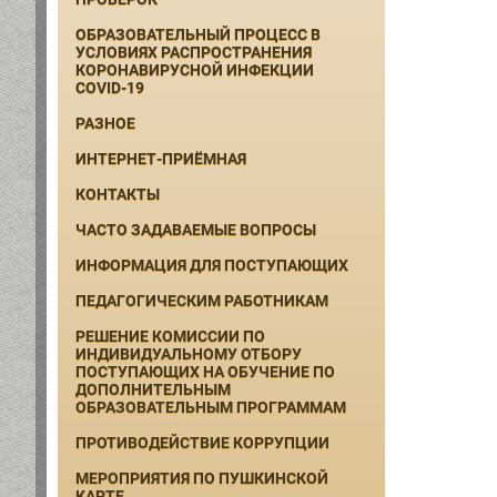
ОБРАЗОВАТЕЛЬНЫЙ ПРОЦЕСС В
УСЛОВИЯХ РАСПРОСТРАНЕНИЯ
КОРОНАВИРУСНОЙ ИНФЕКЦИИ
COVID-19
РАЗНОЕ
ИНТЕРНЕТ-ПРИЁМНАЯ
КОНТАКТЫ
ЧАСТО ЗАДАВАЕМЫЕ ВОПРОСЫ
ИНФОРМАЦИЯ ДЛЯ ПОСТУПАЮЩИХ
ПЕДАГОГИЧЕСКИМ РАБОТНИКАМ
РЕШЕНИЕ КОМИССИИ ПО
ИНДИВИДУАЛЬНОМУ ОТБОРУ
ПОСТУПАЮЩИХ НА ОБУЧЕНИЕ ПО
ДОПОЛНИТЕЛЬНЫМ
ОБРАЗОВАТЕЛЬНЫМ ПРОГРАММАМ
ПРОТИВОДЕЙСТВИЕ КОРРУПЦИИ
МЕРОПРИЯТИЯ ПО ПУШКИНСКОЙ
КАРТЕ