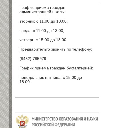
График приема граждан
администрацией школы:
вторник: с 11.00 до 13.00;
среда: с 11.00 до 13.00;
четверг: с 15.00 до 18.00.
Предварительго звонить по телефону:
(8452) 785979.
График приема граждан бухгалтерией:
понедельник-пятница: с 15.00 до
18.00.