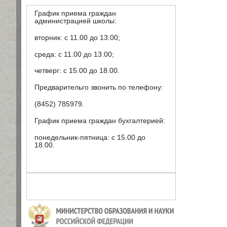
График приема граждан
администрацией школы:
вторник: с 11.00 до 13.00;
среда: с 11.00 до 13.00;
четверг: с 15.00 до 18.00.
Предварительго звонить по телефону:
(8452) 785979.
График приема граждан бухгалтерией:
понедельник-пятница: с 15.00 до
18.00.