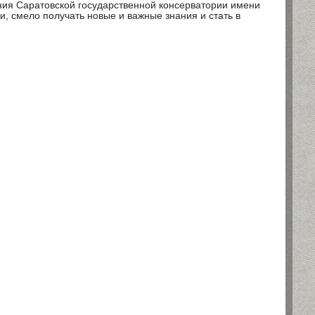
ния Саратовской государственной консерватории имени
, смело получать новые и важные знания и стать в