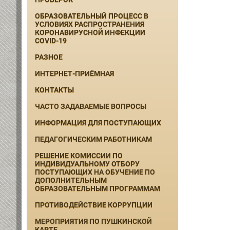
ОБРАЗОВАТЕЛЬНЫЙ ПРОЦЕСС В
УСЛОВИЯХ РАСПРОСТРАНЕНИЯ
КОРОНАВИРУСНОЙ ИНФЕКЦИИ
COVID-19
РАЗНОЕ
ИНТЕРНЕТ-ПРИЁМНАЯ
КОНТАКТЫ
ЧАСТО ЗАДАВАЕМЫЕ ВОПРОСЫ
ИНФОРМАЦИЯ ДЛЯ ПОСТУПАЮЩИХ
ПЕДАГОГИЧЕСКИМ РАБОТНИКАМ
РЕШЕНИЕ КОМИССИИ ПО
ИНДИВИДУАЛЬНОМУ ОТБОРУ
ПОСТУПАЮЩИХ НА ОБУЧЕНИЕ ПО
ДОПОЛНИТЕЛЬНЫМ
ОБРАЗОВАТЕЛЬНЫМ ПРОГРАММАМ
ПРОТИВОДЕЙСТВИЕ КОРРУПЦИИ
МЕРОПРИЯТИЯ ПО ПУШКИНСКОЙ
КАРТЕ