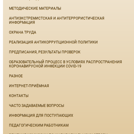
МЕТОДИЧЕСКИЕ МАТЕРИАЛЫ
АНТИЭКСТРЕМИСТСКАЯ И АНТИТЕРРОРИСТИЧЕСКАЯ
ИНФОРМАЦИЯ
ОХРАНА ТРУДА
РЕАЛИЗАЦИЯ АНТИКОРРУПЦИОННОЙ ПОЛИТИКИ
ПРЕДПИСАНИЯ, РЕЗУЛЬТАТЫ ПРОВЕРОК
ОБРАЗОВАТЕЛЬНЫЙ ПРОЦЕСС В УСЛОВИЯХ РАСПРОСТРАНЕНИЯ
КОРОНАВИРУСНОЙ ИНФЕКЦИИ COVID-19
РАЗНОЕ
ИНТЕРНЕТ-ПРИЁМНАЯ
КОНТАКТЫ
ЧАСТО ЗАДАВАЕМЫЕ ВОПРОСЫ
ИНФОРМАЦИЯ ДЛЯ ПОСТУПАЮЩИХ
ПЕДАГОГИЧЕСКИМ РАБОТНИКАМ