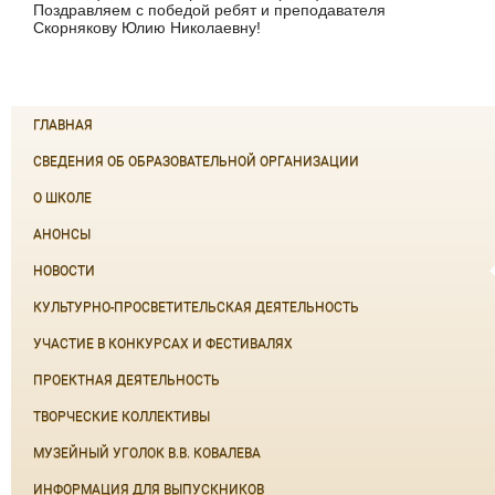
Поздравляем с победой ребят и преподавателя
Скорнякову Юлию Николаевну!
ГЛАВНАЯ
СВЕДЕНИЯ ОБ ОБРАЗОВАТЕЛЬНОЙ ОРГАНИЗАЦИИ
О ШКОЛЕ
АНОНСЫ
НОВОСТИ
КУЛЬТУРНО-ПРОСВЕТИТЕЛЬСКАЯ ДЕЯТЕЛЬНОСТЬ
УЧАСТИЕ В КОНКУРСАХ И ФЕСТИВАЛЯХ
ПРОЕКТНАЯ ДЕЯТЕЛЬНОСТЬ
ТВОРЧЕСКИЕ КОЛЛЕКТИВЫ
МУЗЕЙНЫЙ УГОЛОК В.В. КОВАЛЕВА
ИНФОРМАЦИЯ ДЛЯ ВЫПУСКНИКОВ