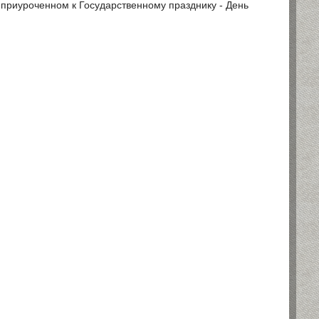
 приуроченном к Государственному празднику - День