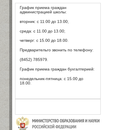
График приема граждан
администрацией школы:
вторник: с 11.00 до 13.00;
среда: с 11.00 до 13.00;
четверг: с 15.00 до 18.00.
Предварительго звонить по телефону:
(8452) 785979.
График приема граждан бухгалтерией:
понедельник-пятница: с 15.00 до
18.00.