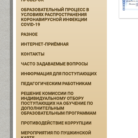
ОБРАЗОВАТЕЛЬНЫЙ ПРОЦЕСС В
УСЛОВИЯХ РАСПРОСТРАНЕНИЯ
КОРОНАВИРУСНОЙ ИНФЕКЦИИ
COVID-19
РАЗНОЕ
ИНТЕРНЕТ-ПРИЁМНАЯ
КОНТАКТЫ
ЧАСТО ЗАДАВАЕМЫЕ ВОПРОСЫ
ИНФОРМАЦИЯ ДЛЯ ПОСТУПАЮЩИХ
ПЕДАГОГИЧЕСКИМ РАБОТНИКАМ
РЕШЕНИЕ КОМИССИИ ПО
ИНДИВИДУАЛЬНОМУ ОТБОРУ
ПОСТУПАЮЩИХ НА ОБУЧЕНИЕ ПО
ДОПОЛНИТЕЛЬНЫМ
ОБРАЗОВАТЕЛЬНЫМ ПРОГРАММАМ
ПРОТИВОДЕЙСТВИЕ КОРРУПЦИИ
МЕРОПРИЯТИЯ ПО ПУШКИНСКОЙ
КАРТЕ