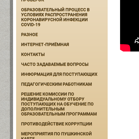
ОБРАЗОВАТЕЛЬНЫЙ ПРОЦЕСС В
УСЛОВИЯХ РАСПРОСТРАНЕНИЯ
КОРОНАВИРУСНОЙ ИНФЕКЦИИ
COVID-19
РАЗНОЕ
ИНТЕРНЕТ-ПРИЁМНАЯ
КОНТАКТЫ
ЧАСТО ЗАДАВАЕМЫЕ ВОПРОСЫ
ИНФОРМАЦИЯ ДЛЯ ПОСТУПАЮЩИХ
ПЕДАГОГИЧЕСКИМ РАБОТНИКАМ
РЕШЕНИЕ КОМИССИИ ПО
ИНДИВИДУАЛЬНОМУ ОТБОРУ
ПОСТУПАЮЩИХ НА ОБУЧЕНИЕ ПО
ДОПОЛНИТЕЛЬНЫМ
ОБРАЗОВАТЕЛЬНЫМ ПРОГРАММАМ
ПРОТИВОДЕЙСТВИЕ КОРРУПЦИИ
МЕРОПРИЯТИЯ ПО ПУШКИНСКОЙ
КАРТЕ