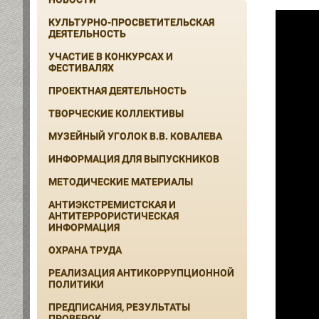
КУЛЬТУРНО-ПРОСВЕТИТЕЛЬСКАЯ
ДЕЯТЕЛЬНОСТЬ
УЧАСТИЕ В КОНКУРСАХ И
ФЕСТИВАЛЯХ
ПРОЕКТНАЯ ДЕЯТЕЛЬНОСТЬ
ТВОРЧЕСКИЕ КОЛЛЕКТИВЫ
МУЗЕЙНЫЙ УГОЛОК В.В. КОВАЛЕВА
ИНФОРМАЦИЯ ДЛЯ ВЫПУСКНИКОВ
МЕТОДИЧЕСКИЕ МАТЕРИАЛЫ
АНТИЭКСТРЕМИСТСКАЯ И
АНТИТЕРРОРИСТИЧЕСКАЯ
ИНФОРМАЦИЯ
ОХРАНА ТРУДА
РЕАЛИЗАЦИЯ АНТИКОРРУПЦИОННОЙ
ПОЛИТИКИ
ПРЕДПИСАНИЯ, РЕЗУЛЬТАТЫ
ПРОВЕРОК