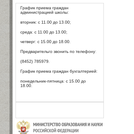
График приема граждан
администрацией школы:
вторник: с 11.00 до 13.00;
среда: с 11.00 до 13.00;
четверг: с 15.00 до 18.00.
Предварительго звонить по телефону:
(8452) 785979.
График приема граждан бухгалтерией:
понедельник-пятница: с 15.00 до
18.00.