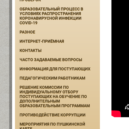
ОБРАЗОВАТЕЛЬНЫЙ ПРОЦЕСС В
УСЛОВИЯХ РАСПРОСТРАНЕНИЯ
КОРОНАВИРУСНОЙ ИНФЕКЦИИ
COVID-19
РАЗНОЕ
ИНТЕРНЕТ-ПРИЁМНАЯ
КОНТАКТЫ
ЧАСТО ЗАДАВАЕМЫЕ ВОПРОСЫ
ИНФОРМАЦИЯ ДЛЯ ПОСТУПАЮЩИХ
ПЕДАГОГИЧЕСКИМ РАБОТНИКАМ
РЕШЕНИЕ КОМИССИИ ПО
ИНДИВИДУАЛЬНОМУ ОТБОРУ
ПОСТУПАЮЩИХ НА ОБУЧЕНИЕ ПО
ДОПОЛНИТЕЛЬНЫМ
ОБРАЗОВАТЕЛЬНЫМ ПРОГРАММАМ
ПРОТИВОДЕЙСТВИЕ КОРРУПЦИИ
МЕРОПРИЯТИЯ ПО ПУШКИНСКОЙ
КАРТЕ