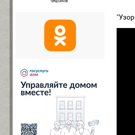
"Узор