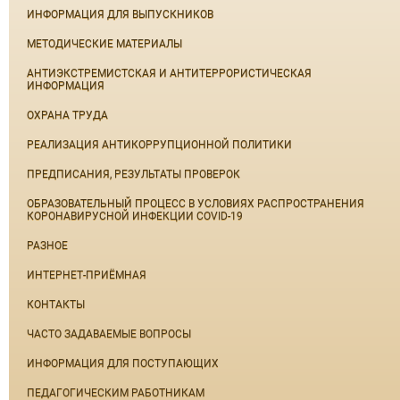
ИНФОРМАЦИЯ ДЛЯ ВЫПУСКНИКОВ
МЕТОДИЧЕСКИЕ МАТЕРИАЛЫ
АНТИЭКСТРЕМИСТСКАЯ И АНТИТЕРРОРИСТИЧЕСКАЯ
ИНФОРМАЦИЯ
ОХРАНА ТРУДА
РЕАЛИЗАЦИЯ АНТИКОРРУПЦИОННОЙ ПОЛИТИКИ
ПРЕДПИСАНИЯ, РЕЗУЛЬТАТЫ ПРОВЕРОК
ОБРАЗОВАТЕЛЬНЫЙ ПРОЦЕСС В УСЛОВИЯХ РАСПРОСТРАНЕНИЯ
КОРОНАВИРУСНОЙ ИНФЕКЦИИ COVID-19
РАЗНОЕ
ИНТЕРНЕТ-ПРИЁМНАЯ
КОНТАКТЫ
ЧАСТО ЗАДАВАЕМЫЕ ВОПРОСЫ
ИНФОРМАЦИЯ ДЛЯ ПОСТУПАЮЩИХ
ПЕДАГОГИЧЕСКИМ РАБОТНИКАМ