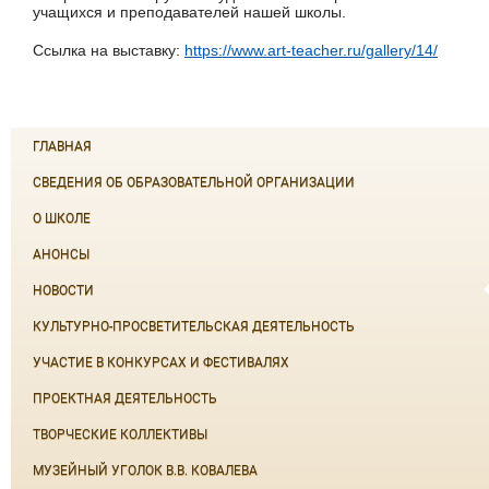
учащихся и преподавателей нашей школы.
Ссылка на выставку:
https://www.art-teacher.ru/gallery/14/
ГЛАВНАЯ
СВЕДЕНИЯ ОБ ОБРАЗОВАТЕЛЬНОЙ ОРГАНИЗАЦИИ
О ШКОЛЕ
АНОНСЫ
НОВОСТИ
КУЛЬТУРНО-ПРОСВЕТИТЕЛЬСКАЯ ДЕЯТЕЛЬНОСТЬ
УЧАСТИЕ В КОНКУРСАХ И ФЕСТИВАЛЯХ
ПРОЕКТНАЯ ДЕЯТЕЛЬНОСТЬ
ТВОРЧЕСКИЕ КОЛЛЕКТИВЫ
МУЗЕЙНЫЙ УГОЛОК В.В. КОВАЛЕВА