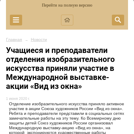
Перейти на полную версию
Главная
Новости
→
Учащиеся и преподаватели
отделения изобразительного
искусства приняли участие в
Международной выставке-
акции «Вид из окна»
1 июня 2020 г.
Отделение изобразительного искусства приняло активное
участие в акции Союза художников России «Вид из окна».
Ребята и преподаватели представили в социальных сетях
замечательные работы на эту тему. Ко Всемирному дню
защиты детей Союз художников России организовал
Международную выставку-акцию «Вид из окна», на
которой экспонируются художественные работы