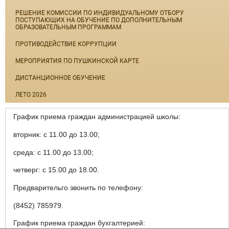
РЕШЕНИЕ КОМИССИИ ПО ИНДИВИДУАЛЬНОМУ ОТБОРУ
ПОСТУПАЮЩИХ НА ОБУЧЕНИЕ ПО ДОПОЛНИТЕЛЬНЫМ
ОБРАЗОВАТЕЛЬНЫМ ПРОГРАММАМ
ПРОТИВОДЕЙСТВИЕ КОРРУПЦИИ
МЕРОПРИЯТИЯ ПО ПУШКИНСКОЙ КАРТЕ
ДИСТАНЦИОННОЕ ОБУЧЕНИЕ
ЛЕТО 2026
График приема граждан администрацией школы:
вторник: с 11.00 до 13.00;
среда: с 11.00 до 13.00;
четверг: с 15.00 до 18.00.
Предварительго звонить по телефону:
(8452) 785979.
График приема граждан бухгалтерией: