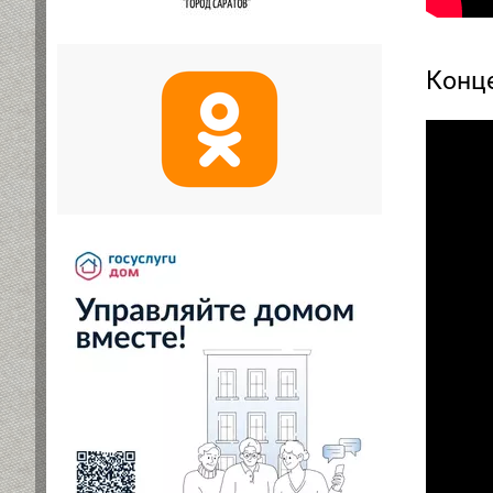
Конце