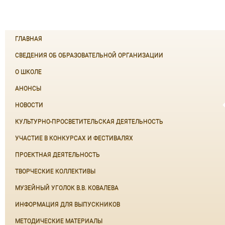
ГЛАВНАЯ
СВЕДЕНИЯ ОБ ОБРАЗОВАТЕЛЬНОЙ ОРГАНИЗАЦИИ
О ШКОЛЕ
АНОНСЫ
НОВОСТИ
КУЛЬТУРНО-ПРОСВЕТИТЕЛЬСКАЯ ДЕЯТЕЛЬНОСТЬ
УЧАСТИЕ В КОНКУРСАХ И ФЕСТИВАЛЯХ
ПРОЕКТНАЯ ДЕЯТЕЛЬНОСТЬ
ТВОРЧЕСКИЕ КОЛЛЕКТИВЫ
МУЗЕЙНЫЙ УГОЛОК В.В. КОВАЛЕВА
ИНФОРМАЦИЯ ДЛЯ ВЫПУСКНИКОВ
МЕТОДИЧЕСКИЕ МАТЕРИАЛЫ