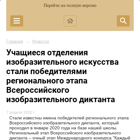
Перейти на полную версию
Главная
Новости
→
Учащиеся отделения
изобразительного искусства
стали победителями
регионального этапа
Всероссийского
изобразительного диктанта
7 апреля 2020 г.
Стали известны имена победителей регионального этапа
Всероссийского изобразительного диктанта, который
проходил в январе 2020 года на базе нашей школы.
Региональный этап Всероссийского изобразительного
диктанта – очный этап Международного конкурса "Каждый