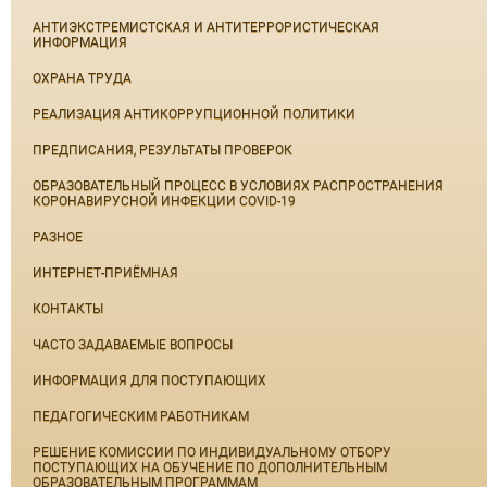
АНТИЭКСТРЕМИСТСКАЯ И АНТИТЕРРОРИСТИЧЕСКАЯ
ИНФОРМАЦИЯ
ОХРАНА ТРУДА
РЕАЛИЗАЦИЯ АНТИКОРРУПЦИОННОЙ ПОЛИТИКИ
ПРЕДПИСАНИЯ, РЕЗУЛЬТАТЫ ПРОВЕРОК
ОБРАЗОВАТЕЛЬНЫЙ ПРОЦЕСС В УСЛОВИЯХ РАСПРОСТРАНЕНИЯ
КОРОНАВИРУСНОЙ ИНФЕКЦИИ COVID-19
РАЗНОЕ
ИНТЕРНЕТ-ПРИЁМНАЯ
КОНТАКТЫ
ЧАСТО ЗАДАВАЕМЫЕ ВОПРОСЫ
ИНФОРМАЦИЯ ДЛЯ ПОСТУПАЮЩИХ
ПЕДАГОГИЧЕСКИМ РАБОТНИКАМ
РЕШЕНИЕ КОМИССИИ ПО ИНДИВИДУАЛЬНОМУ ОТБОРУ
ПОСТУПАЮЩИХ НА ОБУЧЕНИЕ ПО ДОПОЛНИТЕЛЬНЫМ
ОБРАЗОВАТЕЛЬНЫМ ПРОГРАММАМ