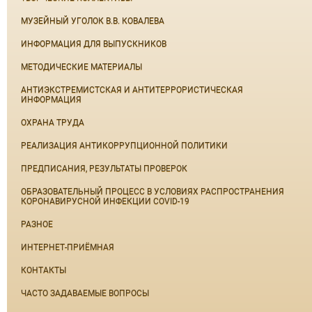
МУЗЕЙНЫЙ УГОЛОК В.В. КОВАЛЕВА
ИНФОРМАЦИЯ ДЛЯ ВЫПУСКНИКОВ
МЕТОДИЧЕСКИЕ МАТЕРИАЛЫ
АНТИЭКСТРЕМИСТСКАЯ И АНТИТЕРРОРИСТИЧЕСКАЯ
ИНФОРМАЦИЯ
ОХРАНА ТРУДА
РЕАЛИЗАЦИЯ АНТИКОРРУПЦИОННОЙ ПОЛИТИКИ
ПРЕДПИСАНИЯ, РЕЗУЛЬТАТЫ ПРОВЕРОК
ОБРАЗОВАТЕЛЬНЫЙ ПРОЦЕСС В УСЛОВИЯХ РАСПРОСТРАНЕНИЯ
КОРОНАВИРУСНОЙ ИНФЕКЦИИ COVID-19
РАЗНОЕ
ИНТЕРНЕТ-ПРИЁМНАЯ
КОНТАКТЫ
ЧАСТО ЗАДАВАЕМЫЕ ВОПРОСЫ