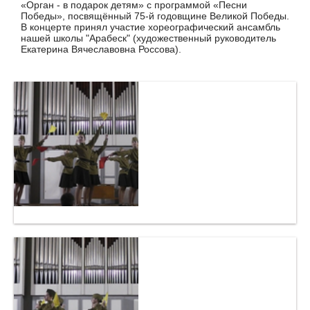
«Орган - в подарок детям» с программой «Песни
Победы», посвящённый 75-й годовщине Великой Победы.
В концерте принял участие хореографический ансамбль
нашей школы "Арабеск" (художественный руководитель
Екатерина Вячеславовна Россова).