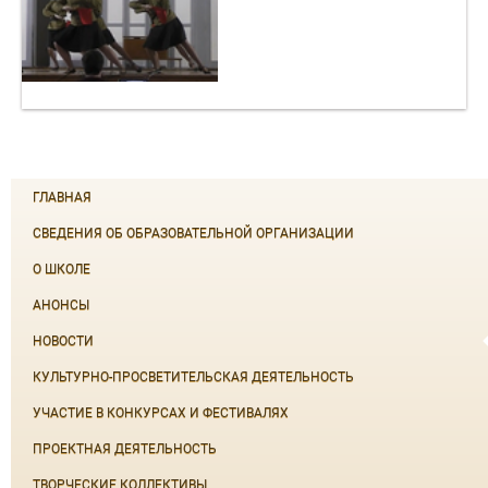
ГЛАВНАЯ
СВЕДЕНИЯ ОБ ОБРАЗОВАТЕЛЬНОЙ ОРГАНИЗАЦИИ
О ШКОЛЕ
АНОНСЫ
НОВОСТИ
КУЛЬТУРНО-ПРОСВЕТИТЕЛЬСКАЯ ДЕЯТЕЛЬНОСТЬ
УЧАСТИЕ В КОНКУРСАХ И ФЕСТИВАЛЯХ
ПРОЕКТНАЯ ДЕЯТЕЛЬНОСТЬ
ТВОРЧЕСКИЕ КОЛЛЕКТИВЫ