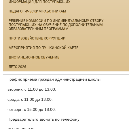
ИНФОРМАЦИЯ ДЛЯ ПОСТУПАЮЩИХ
ПЕДАГОГИЧЕСКИМ РАБОТНИКАМ
РЕШЕНИЕ КОМИССИИ ПО ИНДИВИДУАЛЬНОМУ ОТБОРУ
ПОСТУПАЮЩИХ НА ОБУЧЕНИЕ ПО ДОПОЛНИТЕЛЬНЫМ
ОБРАЗОВАТЕЛЬНЫМ ПРОГРАММАМ
ПРОТИВОДЕЙСТВИЕ КОРРУПЦИИ
МЕРОПРИЯТИЯ ПО ПУШКИНСКОЙ КАРТЕ
ДИСТАНЦИОННОЕ ОБУЧЕНИЕ
ЛЕТО 2026
График приема граждан администрацией школы:
вторник: с 11.00 до 13.00;
среда: с 11.00 до 13.00;
четверг: с 15.00 до 18.00.
Предварительго звонить по телефону: