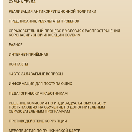
ОХРАНА ТРУДА
РЕАЛИЗАЦИЯ АНТИКОРРУПЦИОННОЙ ПОЛИТИКИ
ПРЕДПИСАНИЯ, РЕЗУЛЬТАТЫ ПРОВЕРОК
ОБРАЗОВАТЕЛЬНЫЙ ПРОЦЕСС В УСЛОВИЯХ РАСПРОСТРАНЕНИЯ
КОРОНАВИРУСНОЙ ИНФЕКЦИИ COVID-19
РАЗНОЕ
ИНТЕРНЕТ-ПРИЁМНАЯ
КОНТАКТЫ
ЧАСТО ЗАДАВАЕМЫЕ ВОПРОСЫ
ИНФОРМАЦИЯ ДЛЯ ПОСТУПАЮЩИХ
ПЕДАГОГИЧЕСКИМ РАБОТНИКАМ
РЕШЕНИЕ КОМИССИИ ПО ИНДИВИДУАЛЬНОМУ ОТБОРУ
ПОСТУПАЮЩИХ НА ОБУЧЕНИЕ ПО ДОПОЛНИТЕЛЬНЫМ
ОБРАЗОВАТЕЛЬНЫМ ПРОГРАММАМ
ПРОТИВОДЕЙСТВИЕ КОРРУПЦИИ
МЕРОПРИЯТИЯ ПО ПУШКИНСКОЙ КАРТЕ