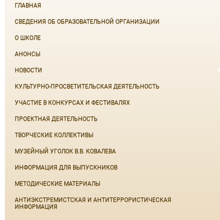
ГЛАВНАЯ
СВЕДЕНИЯ ОБ ОБРАЗОВАТЕЛЬНОЙ ОРГАНИЗАЦИИ
О ШКОЛЕ
АНОНСЫ
НОВОСТИ
КУЛЬТУРНО-ПРОСВЕТИТЕЛЬСКАЯ ДЕЯТЕЛЬНОСТЬ
УЧАСТИЕ В КОНКУРСАХ И ФЕСТИВАЛЯХ
ПРОЕКТНАЯ ДЕЯТЕЛЬНОСТЬ
ТВОРЧЕСКИЕ КОЛЛЕКТИВЫ
МУЗЕЙНЫЙ УГОЛОК В.В. КОВАЛЕВА
ИНФОРМАЦИЯ ДЛЯ ВЫПУСКНИКОВ
МЕТОДИЧЕСКИЕ МАТЕРИАЛЫ
АНТИЭКСТРЕМИСТСКАЯ И АНТИТЕРРОРИСТИЧЕСКАЯ
ИНФОРМАЦИЯ