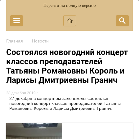
Перейти на полную версию
Главная
Новости
→
Состоялся новогодний концерт
классов преподавателей
Татьяны Романовны Король и
Ларисы Дмитриевны Гранич
28 декабря 2019 г.
27 декабря в концертном зале школы состоялся
новогодний концерт классов преподавателей Татьяны
Романовны Король и Ларисы Дмитриевны Гранич.