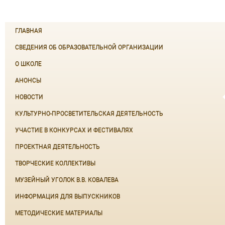
ГЛАВНАЯ
СВЕДЕНИЯ ОБ ОБРАЗОВАТЕЛЬНОЙ ОРГАНИЗАЦИИ
О ШКОЛЕ
АНОНСЫ
НОВОСТИ
КУЛЬТУРНО-ПРОСВЕТИТЕЛЬСКАЯ ДЕЯТЕЛЬНОСТЬ
УЧАСТИЕ В КОНКУРСАХ И ФЕСТИВАЛЯХ
ПРОЕКТНАЯ ДЕЯТЕЛЬНОСТЬ
ТВОРЧЕСКИЕ КОЛЛЕКТИВЫ
МУЗЕЙНЫЙ УГОЛОК В.В. КОВАЛЕВА
ИНФОРМАЦИЯ ДЛЯ ВЫПУСКНИКОВ
МЕТОДИЧЕСКИЕ МАТЕРИАЛЫ