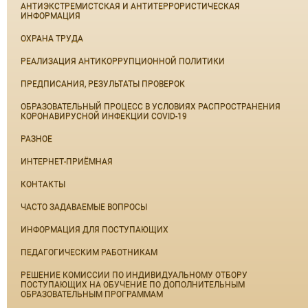
АНТИЭКСТРЕМИСТСКАЯ И АНТИТЕРРОРИСТИЧЕСКАЯ
ИНФОРМАЦИЯ
ОХРАНА ТРУДА
РЕАЛИЗАЦИЯ АНТИКОРРУПЦИОННОЙ ПОЛИТИКИ
ПРЕДПИСАНИЯ, РЕЗУЛЬТАТЫ ПРОВЕРОК
ОБРАЗОВАТЕЛЬНЫЙ ПРОЦЕСС В УСЛОВИЯХ РАСПРОСТРАНЕНИЯ
КОРОНАВИРУСНОЙ ИНФЕКЦИИ COVID-19
РАЗНОЕ
ИНТЕРНЕТ-ПРИЁМНАЯ
КОНТАКТЫ
ЧАСТО ЗАДАВАЕМЫЕ ВОПРОСЫ
ИНФОРМАЦИЯ ДЛЯ ПОСТУПАЮЩИХ
ПЕДАГОГИЧЕСКИМ РАБОТНИКАМ
РЕШЕНИЕ КОМИССИИ ПО ИНДИВИДУАЛЬНОМУ ОТБОРУ
ПОСТУПАЮЩИХ НА ОБУЧЕНИЕ ПО ДОПОЛНИТЕЛЬНЫМ
ОБРАЗОВАТЕЛЬНЫМ ПРОГРАММАМ