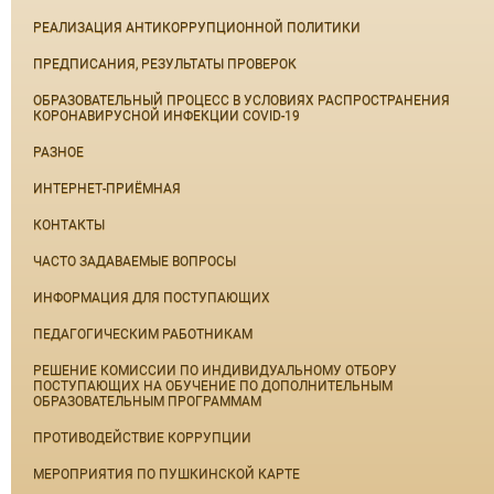
РЕАЛИЗАЦИЯ АНТИКОРРУПЦИОННОЙ ПОЛИТИКИ
ПРЕДПИСАНИЯ, РЕЗУЛЬТАТЫ ПРОВЕРОК
ОБРАЗОВАТЕЛЬНЫЙ ПРОЦЕСС В УСЛОВИЯХ РАСПРОСТРАНЕНИЯ
КОРОНАВИРУСНОЙ ИНФЕКЦИИ COVID-19
РАЗНОЕ
ИНТЕРНЕТ-ПРИЁМНАЯ
КОНТАКТЫ
ЧАСТО ЗАДАВАЕМЫЕ ВОПРОСЫ
ИНФОРМАЦИЯ ДЛЯ ПОСТУПАЮЩИХ
ПЕДАГОГИЧЕСКИМ РАБОТНИКАМ
РЕШЕНИЕ КОМИССИИ ПО ИНДИВИДУАЛЬНОМУ ОТБОРУ
ПОСТУПАЮЩИХ НА ОБУЧЕНИЕ ПО ДОПОЛНИТЕЛЬНЫМ
ОБРАЗОВАТЕЛЬНЫМ ПРОГРАММАМ
ПРОТИВОДЕЙСТВИЕ КОРРУПЦИИ
МЕРОПРИЯТИЯ ПО ПУШКИНСКОЙ КАРТЕ