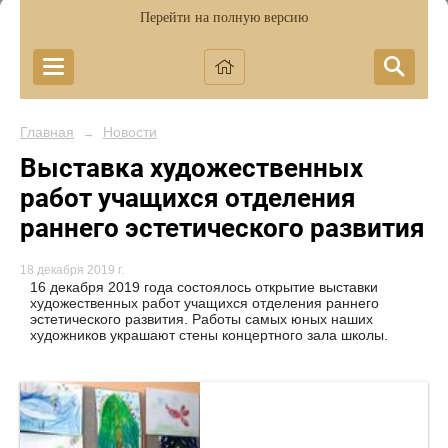
Перейти на полную версию
Главная
Новости
→
Выставка художественных
работ учащихся отделения
раннего эстетического развития
18 декабря 2019 г.
16 декабря 2019 года состоялось открытие выставки
художественных работ учащихся отделения раннего
эстетического развития. Работы самых юных наших
художников украшают стены концертного зала школы.