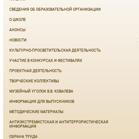
СВЕДЕНИЯ ОБ ОБРАЗОВАТЕЛЬНОЙ ОРГАНИЗАЦИИ
О ШКОЛЕ
АНОНСЫ
НОВОСТИ
КУЛЬТУРНО-ПРОСВЕТИТЕЛЬСКАЯ ДЕЯТЕЛЬНОСТЬ
УЧАСТИЕ В КОНКУРСАХ И ФЕСТИВАЛЯХ
ПРОЕКТНАЯ ДЕЯТЕЛЬНОСТЬ
ТВОРЧЕСКИЕ КОЛЛЕКТИВЫ
МУЗЕЙНЫЙ УГОЛОК В.В. КОВАЛЕВА
ИНФОРМАЦИЯ ДЛЯ ВЫПУСКНИКОВ
МЕТОДИЧЕСКИЕ МАТЕРИАЛЫ
АНТИЭКСТРЕМИСТСКАЯ И АНТИТЕРРОРИСТИЧЕСКАЯ
ИНФОРМАЦИЯ
ОХРАНА ТРУДА