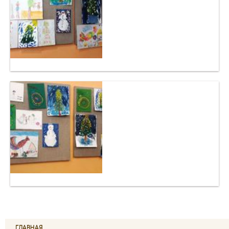
ГЛАВНАЯ