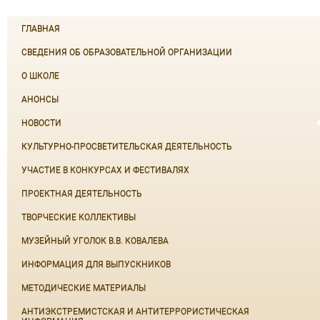
ГЛАВНАЯ
СВЕДЕНИЯ ОБ ОБРАЗОВАТЕЛЬНОЙ ОРГАНИЗАЦИИ
О ШКОЛЕ
АНОНСЫ
НОВОСТИ
КУЛЬТУРНО-ПРОСВЕТИТЕЛЬСКАЯ ДЕЯТЕЛЬНОСТЬ
УЧАСТИЕ В КОНКУРСАХ И ФЕСТИВАЛЯХ
ПРОЕКТНАЯ ДЕЯТЕЛЬНОСТЬ
ТВОРЧЕСКИЕ КОЛЛЕКТИВЫ
МУЗЕЙНЫЙ УГОЛОК В.В. КОВАЛЕВА
ИНФОРМАЦИЯ ДЛЯ ВЫПУСКНИКОВ
МЕТОДИЧЕСКИЕ МАТЕРИАЛЫ
АНТИЭКСТРЕМИСТСКАЯ И АНТИТЕРРОРИСТИЧЕСКАЯ