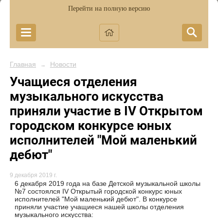
Перейти на полную версию
Главная
Новости
→
Учащиеся отделения
музыкального искусства
приняли участие в IV Открытом
городском конкурсе юных
исполнителей "Мой маленький
дебют"
9 декабря 2019 г.
6 декабря 2019 года на базе Детской музыкальной школы
№7 состоялся IV Открытый городской конкурс юных
исполнителей "Мой маленький дебют". В конкурсе
приняли участие учащиеся нашей школы отделения
музыкального искусства: