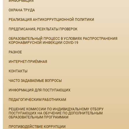
ИНФОРМАЦИЯ
ОХРАНА ТРУДА
РЕАЛИЗАЦИЯ АНТИКОРРУПЦИОННОЙ ПОЛИТИКИ
ПРЕДПИСАНИЯ, РЕЗУЛЬТАТЫ ПРОВЕРОК
ОБРАЗОВАТЕЛЬНЫЙ ПРОЦЕСС В УСЛОВИЯХ РАСПРОСТРАНЕНИЯ
КОРОНАВИРУСНОЙ ИНФЕКЦИИ COVID-19
РАЗНОЕ
ИНТЕРНЕТ-ПРИЁМНАЯ
КОНТАКТЫ
ЧАСТО ЗАДАВАЕМЫЕ ВОПРОСЫ
ИНФОРМАЦИЯ ДЛЯ ПОСТУПАЮЩИХ
ПЕДАГОГИЧЕСКИМ РАБОТНИКАМ
РЕШЕНИЕ КОМИССИИ ПО ИНДИВИДУАЛЬНОМУ ОТБОРУ
ПОСТУПАЮЩИХ НА ОБУЧЕНИЕ ПО ДОПОЛНИТЕЛЬНЫМ
ОБРАЗОВАТЕЛЬНЫМ ПРОГРАММАМ
ПРОТИВОДЕЙСТВИЕ КОРРУПЦИИ