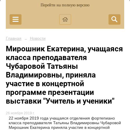
Перейти на полную версию
Главная
Новости
→
Мирошник Екатерина, учащаяся
класса преподавателя
Чубаровой Татьяны
Владимировны, приняла
участие в концертной
программе презентации
выставки "Учитель и ученики"
26 ноября 2019 г.
22 ноября 2019 года учащаяся отделения фортепиано
класса преподавателя Татьяны Владимировны Чубаровой
Мирошник Екатерина приняла участие в концертной