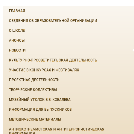
ГЛАВНАЯ
СВЕДЕНИЯ ОБ ОБРАЗОВАТЕЛЬНОЙ ОРГАНИЗАЦИИ
О ШКОЛЕ
АНОНСЫ
НОВОСТИ
КУЛЬТУРНО-ПРОСВЕТИТЕЛЬСКАЯ ДЕЯТЕЛЬНОСТЬ
УЧАСТИЕ В КОНКУРСАХ И ФЕСТИВАЛЯХ
ПРОЕКТНАЯ ДЕЯТЕЛЬНОСТЬ
ТВОРЧЕСКИЕ КОЛЛЕКТИВЫ
МУЗЕЙНЫЙ УГОЛОК В.В. КОВАЛЕВА
ИНФОРМАЦИЯ ДЛЯ ВЫПУСКНИКОВ
МЕТОДИЧЕСКИЕ МАТЕРИАЛЫ
АНТИЭКСТРЕМИСТСКАЯ И АНТИТЕРРОРИСТИЧЕСКАЯ
ИНФОРМАЦИЯ