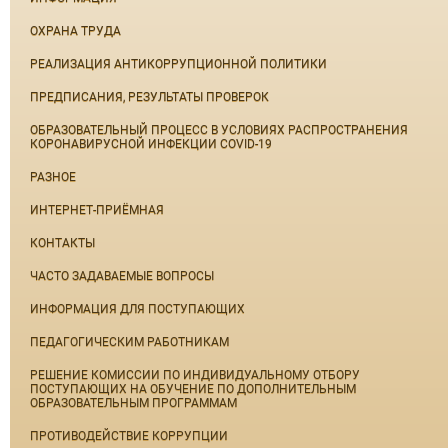
ОХРАНА ТРУДА
РЕАЛИЗАЦИЯ АНТИКОРРУПЦИОННОЙ ПОЛИТИКИ
ПРЕДПИСАНИЯ, РЕЗУЛЬТАТЫ ПРОВЕРОК
ОБРАЗОВАТЕЛЬНЫЙ ПРОЦЕСС В УСЛОВИЯХ РАСПРОСТРАНЕНИЯ
КОРОНАВИРУСНОЙ ИНФЕКЦИИ COVID-19
РАЗНОЕ
ИНТЕРНЕТ-ПРИЁМНАЯ
КОНТАКТЫ
ЧАСТО ЗАДАВАЕМЫЕ ВОПРОСЫ
ИНФОРМАЦИЯ ДЛЯ ПОСТУПАЮЩИХ
ПЕДАГОГИЧЕСКИМ РАБОТНИКАМ
РЕШЕНИЕ КОМИССИИ ПО ИНДИВИДУАЛЬНОМУ ОТБОРУ
ПОСТУПАЮЩИХ НА ОБУЧЕНИЕ ПО ДОПОЛНИТЕЛЬНЫМ
ОБРАЗОВАТЕЛЬНЫМ ПРОГРАММАМ
ПРОТИВОДЕЙСТВИЕ КОРРУПЦИИ