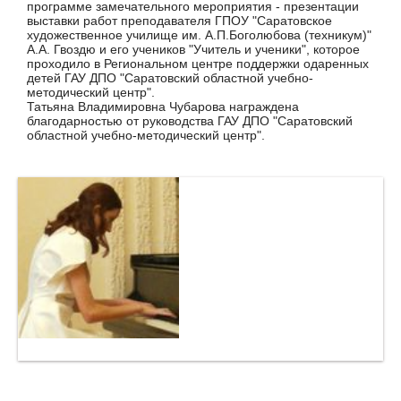
программе замечательного мероприятия - презентации
выставки работ преподавателя ГПОУ "Саратовское
художественное училище им. А.П.Боголюбова (техникум)"
А.А. Гвоздю и его учеников "Учитель и ученики", которое
проходило в Региональном центре поддержки одаренных
детей ГАУ ДПО "Саратовский областной учебно-
методический центр".
Татьяна Владимировна Чубарова награждена
благодарностью от руководства ГАУ ДПО "Саратовский
областной учебно-методический центр".