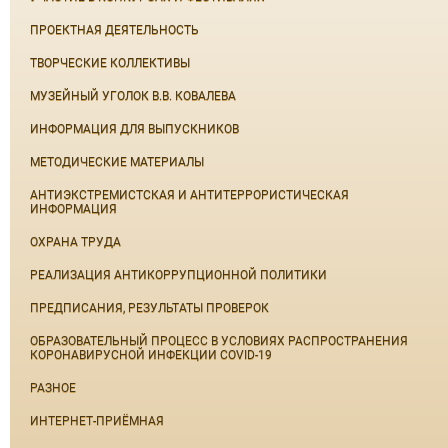
ПРОЕКТНАЯ ДЕЯТЕЛЬНОСТЬ
ТВОРЧЕСКИЕ КОЛЛЕКТИВЫ
МУЗЕЙНЫЙ УГОЛОК В.В. КОВАЛЕВА
ИНФОРМАЦИЯ ДЛЯ ВЫПУСКНИКОВ
МЕТОДИЧЕСКИЕ МАТЕРИАЛЫ
АНТИЭКСТРЕМИСТСКАЯ И АНТИТЕРРОРИСТИЧЕСКАЯ
ИНФОРМАЦИЯ
ОХРАНА ТРУДА
РЕАЛИЗАЦИЯ АНТИКОРРУПЦИОННОЙ ПОЛИТИКИ
ПРЕДПИСАНИЯ, РЕЗУЛЬТАТЫ ПРОВЕРОК
ОБРАЗОВАТЕЛЬНЫЙ ПРОЦЕСС В УСЛОВИЯХ РАСПРОСТРАНЕНИЯ
КОРОНАВИРУСНОЙ ИНФЕКЦИИ COVID-19
РАЗНОЕ
ИНТЕРНЕТ-ПРИЁМНАЯ