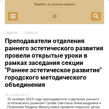
Перейти на полную версию
Главная
Новости
→
Преподаватели отделения
раннего эстетического развития
провели открытые уроки в
рамках заседания секции
"Раннее эстетическое развитие"
городского методического
объединения
26 октября 2019 г.
25 октября 2019 года преподаватели отделения раннего
эстетического развития Гусева Светлана Александровна и
Пузанкова Мадина Минугуловна провели открытые уроки