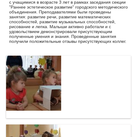
с учащимися в возрасте 3 лет в рамках заседания секции
"Раннее эстетическое развитие" городского методического
объединения. Преподавателями были проведены
занятия: развитие речи, развитие математических
способностей, развитие музыкальных способностей,
рисование и лепка. Малыши активно работали и с
удовольствием демонстрировали присутствующим
полученные умения и знания. Проведенные занятия
получили положительные отзывы присутствующих коллег.