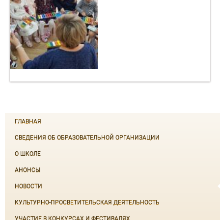
ГЛАВНАЯ
СВЕДЕНИЯ ОБ ОБРАЗОВАТЕЛЬНОЙ ОРГАНИЗАЦИИ
О ШКОЛЕ
АНОНСЫ
НОВОСТИ
КУЛЬТУРНО-ПРОСВЕТИТЕЛЬСКАЯ ДЕЯТЕЛЬНОСТЬ
УЧАСТИЕ В КОНКУРСАХ И ФЕСТИВАЛЯХ