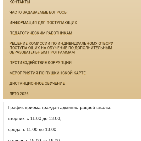
КОНТАКТЫ
ЧАСТО ЗАДАВАЕМЫЕ ВОПРОСЫ
ИНФОРМАЦИЯ ДЛЯ ПОСТУПАЮЩИХ
ПЕДАГОГИЧЕСКИМ РАБОТНИКАМ
РЕШЕНИЕ КОМИССИИ ПО ИНДИВИДУАЛЬНОМУ ОТБОРУ
ПОСТУПАЮЩИХ НА ОБУЧЕНИЕ ПО ДОПОЛНИТЕЛЬНЫМ
ОБРАЗОВАТЕЛЬНЫМ ПРОГРАММАМ
ПРОТИВОДЕЙСТВИЕ КОРРУПЦИИ
МЕРОПРИЯТИЯ ПО ПУШКИНСКОЙ КАРТЕ
ДИСТАНЦИОННОЕ ОБУЧЕНИЕ
ЛЕТО 2026
График приема граждан администрацией школы:
вторник: с 11.00 до 13.00;
среда: с 11.00 до 13.00;
четверг: с 15.00 до 18.00.