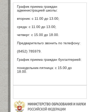
График приема граждан
администрацией школы:
вторник: с 11.00 до 13.00;
среда: с 11.00 до 13.00;
четверг: с 15.00 до 18.00.
Предварительго звонить по телефону:
(8452) 785979.
График приема граждан бухгалтерией:
понедельник-пятница: с 15.00 до
18.00.