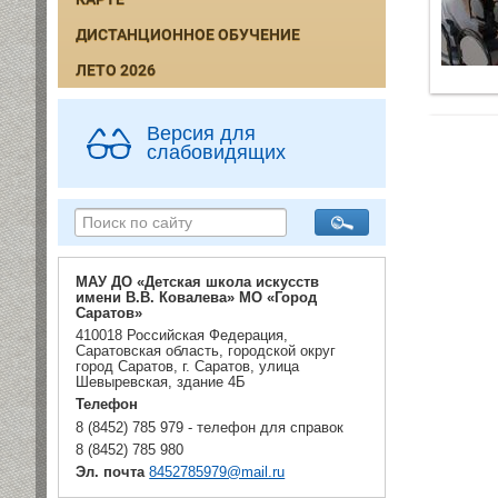
ДИСТАНЦИОННОЕ ОБУЧЕНИЕ
ЛЕТО 2026
Версия для
слабовидящих
МАУ ДО «Детская школа искусств
имени В.В. Ковалева» МО «Город
Саратов»
410018 Российская Федерация,
Саратовская область, городской округ
город Саратов, г. Саратов, улица
Шевыревская, здание 4Б
Телефон
8 (8452) 785 979 - телефон для справок
8 (8452) 785 980
Эл. почта
8452785979@mail.ru