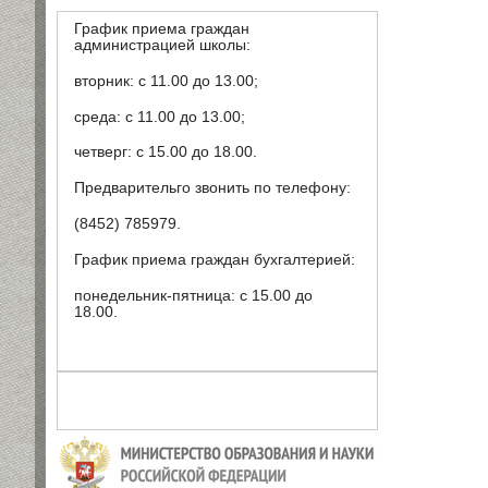
График приема граждан
администрацией школы:
вторник: с 11.00 до 13.00;
среда: с 11.00 до 13.00;
четверг: с 15.00 до 18.00.
Предварительго звонить по телефону:
(8452) 785979.
График приема граждан бухгалтерией:
понедельник-пятница: с 15.00 до
18.00.