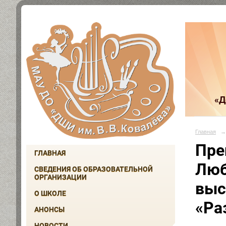
«Д
Главная
→
Пре
ГЛАВНАЯ
Люб
СВЕДЕНИЯ ОБ ОБРАЗОВАТЕЛЬНОЙ
ОРГАНИЗАЦИИ
выс
О ШКОЛЕ
«Ра
АНОНСЫ
НОВОСТИ