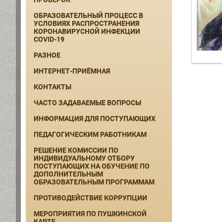
ОБРАЗОВАТЕЛЬНЫЙ ПРОЦЕСС В
УСЛОВИЯХ РАСПРОСТРАНЕНИЯ
КОРОНАВИРУСНОЙ ИНФЕКЦИИ
COVID-19
РАЗНОЕ
ИНТЕРНЕТ-ПРИЁМНАЯ
КОНТАКТЫ
ЧАСТО ЗАДАВАЕМЫЕ ВОПРОСЫ
ИНФОРМАЦИЯ ДЛЯ ПОСТУПАЮЩИХ
ПЕДАГОГИЧЕСКИМ РАБОТНИКАМ
РЕШЕНИЕ КОМИССИИ ПО
ИНДИВИДУАЛЬНОМУ ОТБОРУ
ПОСТУПАЮЩИХ НА ОБУЧЕНИЕ ПО
ДОПОЛНИТЕЛЬНЫМ
ОБРАЗОВАТЕЛЬНЫМ ПРОГРАММАМ
ПРОТИВОДЕЙСТВИЕ КОРРУПЦИИ
МЕРОПРИЯТИЯ ПО ПУШКИНСКОЙ
КАРТЕ