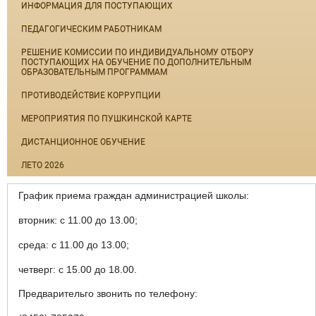
ИНФОРМАЦИЯ ДЛЯ ПОСТУПАЮЩИХ
ПЕДАГОГИЧЕСКИМ РАБОТНИКАМ
РЕШЕНИЕ КОМИССИИ ПО ИНДИВИДУАЛЬНОМУ ОТБОРУ
ПОСТУПАЮЩИХ НА ОБУЧЕНИЕ ПО ДОПОЛНИТЕЛЬНЫМ
ОБРАЗОВАТЕЛЬНЫМ ПРОГРАММАМ
ПРОТИВОДЕЙСТВИЕ КОРРУПЦИИ
МЕРОПРИЯТИЯ ПО ПУШКИНСКОЙ КАРТЕ
ДИСТАНЦИОННОЕ ОБУЧЕНИЕ
ЛЕТО 2026
График приема граждан администрацией школы:
вторник: с 11.00 до 13.00;
среда: с 11.00 до 13.00;
четверг: с 15.00 до 18.00.
Предварительго звонить по телефону: