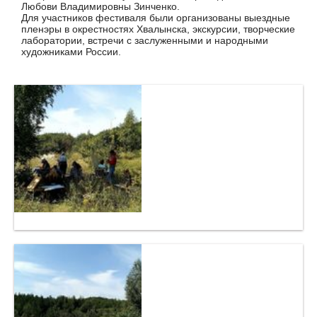
Любови Владимировны Зинченко.
Для участников фестиваля были организованы выездные
пленэры в окрестностях Хвалынска, экскурсии, творческие
лаборатории, встречи с заслуженными и народными
художниками России.