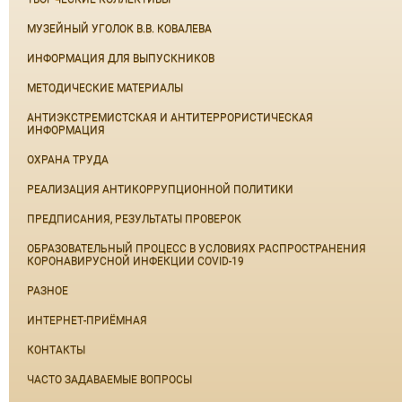
МУЗЕЙНЫЙ УГОЛОК В.В. КОВАЛЕВА
ИНФОРМАЦИЯ ДЛЯ ВЫПУСКНИКОВ
МЕТОДИЧЕСКИЕ МАТЕРИАЛЫ
АНТИЭКСТРЕМИСТСКАЯ И АНТИТЕРРОРИСТИЧЕСКАЯ
ИНФОРМАЦИЯ
ОХРАНА ТРУДА
РЕАЛИЗАЦИЯ АНТИКОРРУПЦИОННОЙ ПОЛИТИКИ
ПРЕДПИСАНИЯ, РЕЗУЛЬТАТЫ ПРОВЕРОК
ОБРАЗОВАТЕЛЬНЫЙ ПРОЦЕСС В УСЛОВИЯХ РАСПРОСТРАНЕНИЯ
КОРОНАВИРУСНОЙ ИНФЕКЦИИ COVID-19
РАЗНОЕ
ИНТЕРНЕТ-ПРИЁМНАЯ
КОНТАКТЫ
ЧАСТО ЗАДАВАЕМЫЕ ВОПРОСЫ