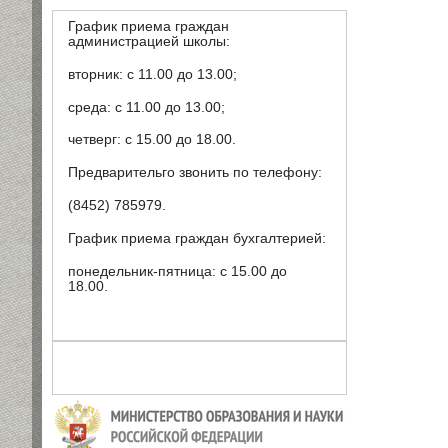
График приема граждан
администрацией школы:
вторник: с 11.00 до 13.00;
среда: с 11.00 до 13.00;
четверг: с 15.00 до 18.00.
Предварительго звонить по телефону:
(8452) 785979.
График приема граждан бухгалтерией:
понедельник-пятница: с 15.00 до
18.00.