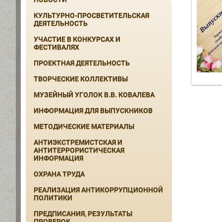
КУЛЬТУРНО-ПРОСВЕТИТЕЛЬСКАЯ
ДЕЯТЕЛЬНОСТЬ
УЧАСТИЕ В КОНКУРСАХ И
ФЕСТИВАЛЯХ
ПРОЕКТНАЯ ДЕЯТЕЛЬНОСТЬ
ТВОРЧЕСКИЕ КОЛЛЕКТИВЫ
МУЗЕЙНЫЙ УГОЛОК В.В. КОВАЛЕВА
ИНФОРМАЦИЯ ДЛЯ ВЫПУСКНИКОВ
МЕТОДИЧЕСКИЕ МАТЕРИАЛЫ
АНТИЭКСТРЕМИСТСКАЯ И
АНТИТЕРРОРИСТИЧЕСКАЯ
ИНФОРМАЦИЯ
ОХРАНА ТРУДА
РЕАЛИЗАЦИЯ АНТИКОРРУПЦИОННОЙ
ПОЛИТИКИ
ПРЕДПИСАНИЯ, РЕЗУЛЬТАТЫ
ПРОВЕРОК