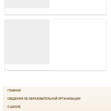
ГЛАВНАЯ
СВЕДЕНИЯ ОБ ОБРАЗОВАТЕЛЬНОЙ ОРГАНИЗАЦИИ
О ШКОЛЕ