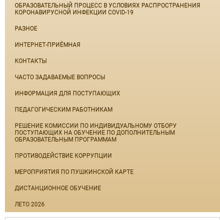
ОБРАЗОВАТЕЛЬНЫЙ ПРОЦЕСС В УСЛОВИЯХ РАСПРОСТРАНЕНИЯ
КОРОНАВИРУСНОЙ ИНФЕКЦИИ COVID-19
РАЗНОЕ
ИНТЕРНЕТ-ПРИЁМНАЯ
КОНТАКТЫ
ЧАСТО ЗАДАВАЕМЫЕ ВОПРОСЫ
ИНФОРМАЦИЯ ДЛЯ ПОСТУПАЮЩИХ
ПЕДАГОГИЧЕСКИМ РАБОТНИКАМ
РЕШЕНИЕ КОМИССИИ ПО ИНДИВИДУАЛЬНОМУ ОТБОРУ
ПОСТУПАЮЩИХ НА ОБУЧЕНИЕ ПО ДОПОЛНИТЕЛЬНЫМ
ОБРАЗОВАТЕЛЬНЫМ ПРОГРАММАМ
ПРОТИВОДЕЙСТВИЕ КОРРУПЦИИ
МЕРОПРИЯТИЯ ПО ПУШКИНСКОЙ КАРТЕ
ДИСТАНЦИОННОЕ ОБУЧЕНИЕ
ЛЕТО 2026