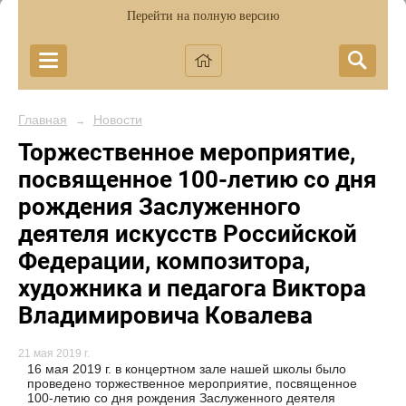
Перейти на полную версию
Главная
Новости
→
Торжественное мероприятие,
посвященное 100-летию со дня
рождения Заслуженного
деятеля искусств Российской
Федерации, композитора,
художника и педагога Виктора
Владимировича Ковалева
21 мая 2019 г.
16 мая 2019 г. в концертном зале нашей школы было
проведено торжественное мероприятие, посвященное
100-летию со дня рождения Заслуженного деятеля