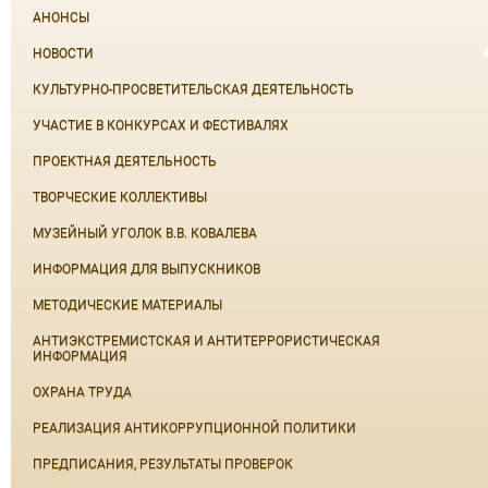
АНОНСЫ
НОВОСТИ
КУЛЬТУРНО-ПРОСВЕТИТЕЛЬСКАЯ ДЕЯТЕЛЬНОСТЬ
УЧАСТИЕ В КОНКУРСАХ И ФЕСТИВАЛЯХ
ПРОЕКТНАЯ ДЕЯТЕЛЬНОСТЬ
ТВОРЧЕСКИЕ КОЛЛЕКТИВЫ
МУЗЕЙНЫЙ УГОЛОК В.В. КОВАЛЕВА
ИНФОРМАЦИЯ ДЛЯ ВЫПУСКНИКОВ
МЕТОДИЧЕСКИЕ МАТЕРИАЛЫ
АНТИЭКСТРЕМИСТСКАЯ И АНТИТЕРРОРИСТИЧЕСКАЯ
ИНФОРМАЦИЯ
ОХРАНА ТРУДА
РЕАЛИЗАЦИЯ АНТИКОРРУПЦИОННОЙ ПОЛИТИКИ
ПРЕДПИСАНИЯ, РЕЗУЛЬТАТЫ ПРОВЕРОК