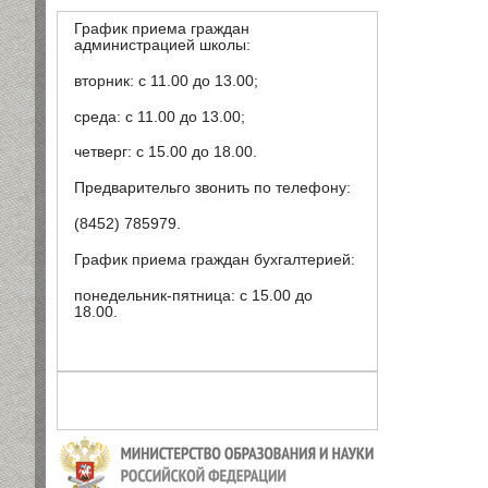
График приема граждан
администрацией школы:
вторник: с 11.00 до 13.00;
среда: с 11.00 до 13.00;
четверг: с 15.00 до 18.00.
Предварительго звонить по телефону:
(8452) 785979.
График приема граждан бухгалтерией:
понедельник-пятница: с 15.00 до
18.00.