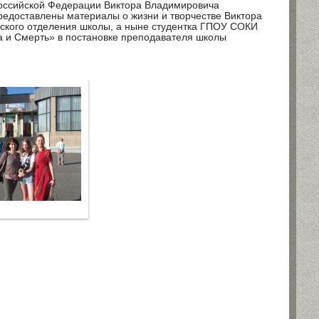
Российской Федерации Виктора Владимировича
едоставлены материалы о жизни и творчестве Виктора
ского отделения школы, а ныне студентка ГПОУ СОКИ
 и Смерть» в постановке преподавателя школы