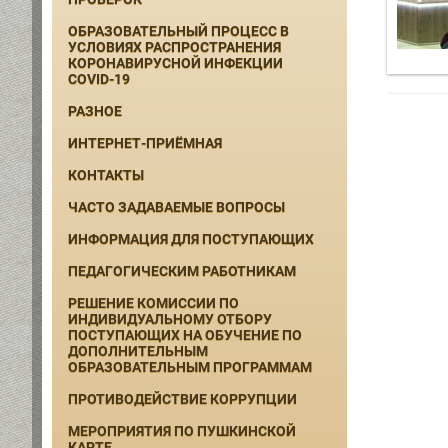
ОБРАЗОВАТЕЛЬНЫЙ ПРОЦЕСС В
УСЛОВИЯХ РАСПРОСТРАНЕНИЯ
КОРОНАВИРУСНОЙ ИНФЕКЦИИ
COVID-19
РАЗНОЕ
ИНТЕРНЕТ-ПРИЁМНАЯ
КОНТАКТЫ
ЧАСТО ЗАДАВАЕМЫЕ ВОПРОСЫ
ИНФОРМАЦИЯ ДЛЯ ПОСТУПАЮЩИХ
ПЕДАГОГИЧЕСКИМ РАБОТНИКАМ
РЕШЕНИЕ КОМИССИИ ПО
ИНДИВИДУАЛЬНОМУ ОТБОРУ
ПОСТУПАЮЩИХ НА ОБУЧЕНИЕ ПО
ДОПОЛНИТЕЛЬНЫМ
ОБРАЗОВАТЕЛЬНЫМ ПРОГРАММАМ
ПРОТИВОДЕЙСТВИЕ КОРРУПЦИИ
МЕРОПРИЯТИЯ ПО ПУШКИНСКОЙ
КАРТЕ