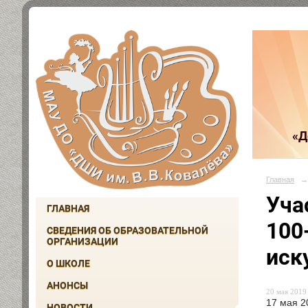
«Д
Главная
→
Уча
ГЛАВНАЯ
100
СВЕДЕНИЯ ОБ ОБРАЗОВАТЕЛЬНОЙ
ОРГАНИЗАЦИИ
иск
О ШКОЛЕ
АНОНСЫ
20 мая 2019 
17 мая 2
НОВОСТИ