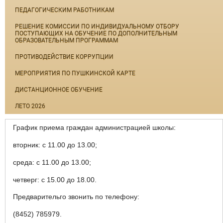
ПЕДАГОГИЧЕСКИМ РАБОТНИКАМ
РЕШЕНИЕ КОМИССИИ ПО ИНДИВИДУАЛЬНОМУ ОТБОРУ
ПОСТУПАЮЩИХ НА ОБУЧЕНИЕ ПО ДОПОЛНИТЕЛЬНЫМ
ОБРАЗОВАТЕЛЬНЫМ ПРОГРАММАМ
ПРОТИВОДЕЙСТВИЕ КОРРУПЦИИ
МЕРОПРИЯТИЯ ПО ПУШКИНСКОЙ КАРТЕ
ДИСТАНЦИОННОЕ ОБУЧЕНИЕ
ЛЕТО 2026
График приема граждан администрацией школы:
вторник: с 11.00 до 13.00;
среда: с 11.00 до 13.00;
четверг: с 15.00 до 18.00.
Предварительго звонить по телефону:
(8452) 785979.