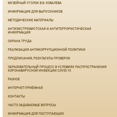
МУЗЕЙНЫЙ УГОЛОК В.В. КОВАЛЕВА
ИНФОРМАЦИЯ ДЛЯ ВЫПУСКНИКОВ
МЕТОДИЧЕСКИЕ МАТЕРИАЛЫ
АНТИЭКСТРЕМИСТСКАЯ И АНТИТЕРРОРИСТИЧЕСКАЯ
ИНФОРМАЦИЯ
ОХРАНА ТРУДА
РЕАЛИЗАЦИЯ АНТИКОРРУПЦИОННОЙ ПОЛИТИКИ
ПРЕДПИСАНИЯ, РЕЗУЛЬТАТЫ ПРОВЕРОК
ОБРАЗОВАТЕЛЬНЫЙ ПРОЦЕСС В УСЛОВИЯХ РАСПРОСТРАНЕНИЯ
КОРОНАВИРУСНОЙ ИНФЕКЦИИ COVID-19
РАЗНОЕ
ИНТЕРНЕТ-ПРИЁМНАЯ
КОНТАКТЫ
ЧАСТО ЗАДАВАЕМЫЕ ВОПРОСЫ
ИНФОРМАЦИЯ ДЛЯ ПОСТУПАЮЩИХ