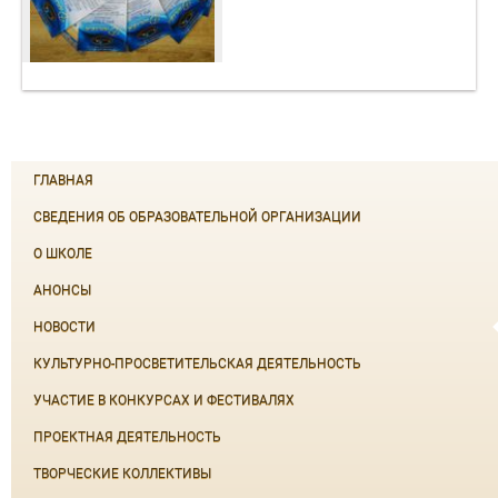
ГЛАВНАЯ
СВЕДЕНИЯ ОБ ОБРАЗОВАТЕЛЬНОЙ ОРГАНИЗАЦИИ
О ШКОЛЕ
АНОНСЫ
НОВОСТИ
КУЛЬТУРНО-ПРОСВЕТИТЕЛЬСКАЯ ДЕЯТЕЛЬНОСТЬ
УЧАСТИЕ В КОНКУРСАХ И ФЕСТИВАЛЯХ
ПРОЕКТНАЯ ДЕЯТЕЛЬНОСТЬ
ТВОРЧЕСКИЕ КОЛЛЕКТИВЫ