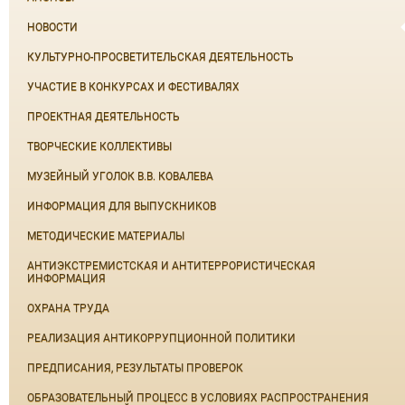
НОВОСТИ
КУЛЬТУРНО-ПРОСВЕТИТЕЛЬСКАЯ ДЕЯТЕЛЬНОСТЬ
УЧАСТИЕ В КОНКУРСАХ И ФЕСТИВАЛЯХ
ПРОЕКТНАЯ ДЕЯТЕЛЬНОСТЬ
ТВОРЧЕСКИЕ КОЛЛЕКТИВЫ
МУЗЕЙНЫЙ УГОЛОК В.В. КОВАЛЕВА
ИНФОРМАЦИЯ ДЛЯ ВЫПУСКНИКОВ
МЕТОДИЧЕСКИЕ МАТЕРИАЛЫ
АНТИЭКСТРЕМИСТСКАЯ И АНТИТЕРРОРИСТИЧЕСКАЯ
ИНФОРМАЦИЯ
ОХРАНА ТРУДА
РЕАЛИЗАЦИЯ АНТИКОРРУПЦИОННОЙ ПОЛИТИКИ
ПРЕДПИСАНИЯ, РЕЗУЛЬТАТЫ ПРОВЕРОК
ОБРАЗОВАТЕЛЬНЫЙ ПРОЦЕСС В УСЛОВИЯХ РАСПРОСТРАНЕНИЯ