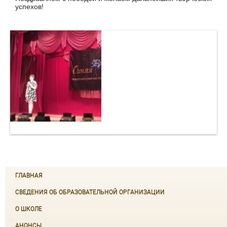
успехов!
ГЛАВНАЯ
СВЕДЕНИЯ ОБ ОБРАЗОВАТЕЛЬНОЙ ОРГАНИЗАЦИИ
О ШКОЛЕ
АНОНСЫ