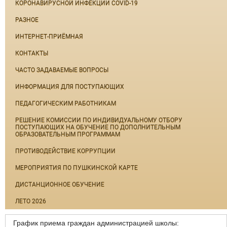
КОРОНАВИРУСНОЙ ИНФЕКЦИИ COVID-19
РАЗНОЕ
ИНТЕРНЕТ-ПРИЁМНАЯ
КОНТАКТЫ
ЧАСТО ЗАДАВАЕМЫЕ ВОПРОСЫ
ИНФОРМАЦИЯ ДЛЯ ПОСТУПАЮЩИХ
ПЕДАГОГИЧЕСКИМ РАБОТНИКАМ
РЕШЕНИЕ КОМИССИИ ПО ИНДИВИДУАЛЬНОМУ ОТБОРУ
ПОСТУПАЮЩИХ НА ОБУЧЕНИЕ ПО ДОПОЛНИТЕЛЬНЫМ
ОБРАЗОВАТЕЛЬНЫМ ПРОГРАММАМ
ПРОТИВОДЕЙСТВИЕ КОРРУПЦИИ
МЕРОПРИЯТИЯ ПО ПУШКИНСКОЙ КАРТЕ
ДИСТАНЦИОННОЕ ОБУЧЕНИЕ
ЛЕТО 2026
График приема граждан администрацией школы: